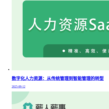
数字化人力资源：从传统管理到智能管理的转型
2025-09-12