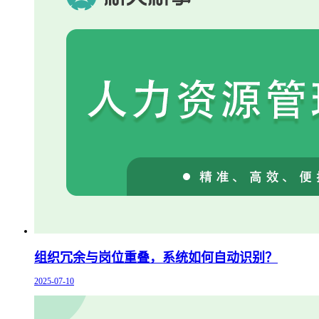
组织冗余与岗位重叠，系统如何自动识别？
2025-07-10