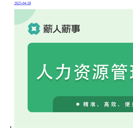
2025-04-28