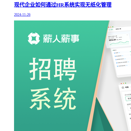
现代企业如何通过HR系统实现无纸化管理
2024-11-26