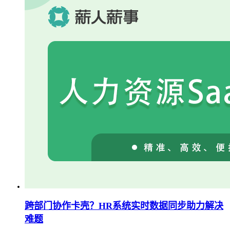
跨部门协作卡壳？HR系统实时数据同步助力解决
难题