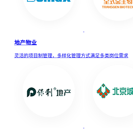
地产物业
灵活的项目制管理，多样化管理方式满足多类岗位需求