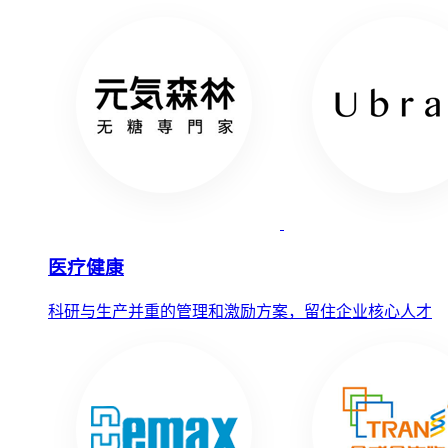
医疗健康
科研与生产并重的管理和激励方案，留住企业核心人才