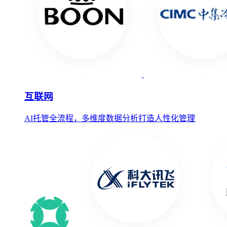
互联网
AI托管全流程，多维度数据分析打造人性化管理