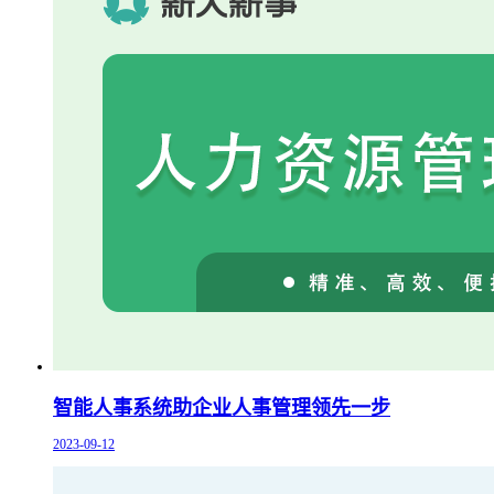
智能人事系统助企业人事管理领先一步
2023-09-12