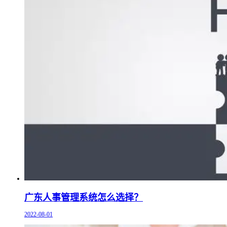
广东人事管理系统怎么选择？
2022-08-01