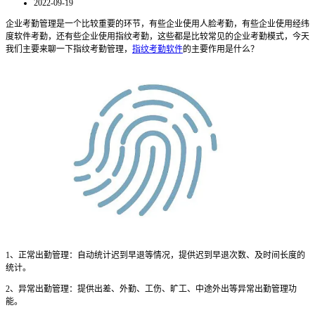
2022-09-19
企业考勤管理是一个比较重要的环节，有些企业使用人脸考勤，有些企业使用经纬
度软件考勤，还有些企业使用指纹考勤，这些都是比较常见的企业考勤模式，今天
我们主要来聊一下指纹考勤管理，
指纹考勤软件
的主要作用是什么？
1
、正常出勤管理：自动统计迟到早退等情况，提供迟到早退次数、及时间长度的
统计。
2
、异常出勤管理：提供出差、外勤、工伤、旷工、中途外出等异常出勤管理功
能。