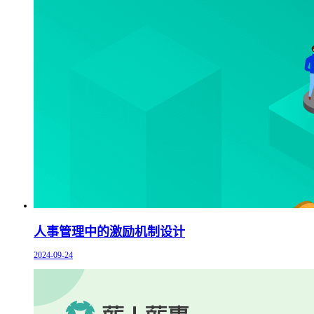
人事管理中的激励机制设计
2024-09-24