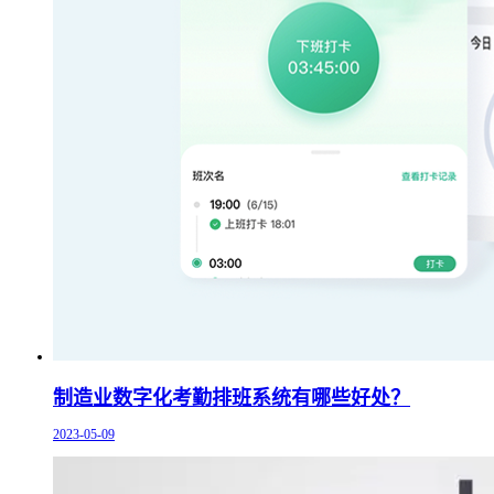
制造业数字化考勤排班系统有哪些好处？
2023-05-09