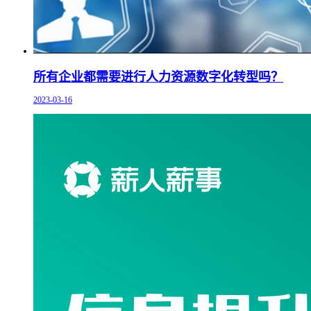
所有企业都需要进行人力资源数字化转型吗？
2023-03-16