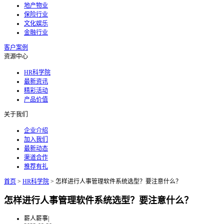
地产物业
保险行业
文化娱乐
金融行业
客户案例
资源中心
HR科学院
最新资讯
精彩活动
产品价值
关于我们
企业介绍
加入我们
最新动态
渠道合作
推荐有礼
首页
>
HR科学院
>
怎样进行人事管理软件系统选型？要注意什么？
怎样进行人事管理软件系统选型？要注意什么？
薪人薪事
|