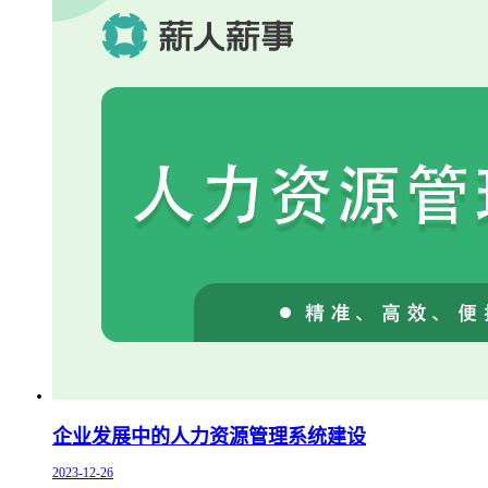
企业发展中的人力资源管理系统建设
2023-12-26