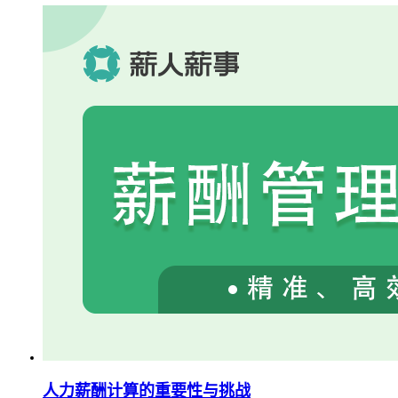
人力薪酬计算的重要性与挑战