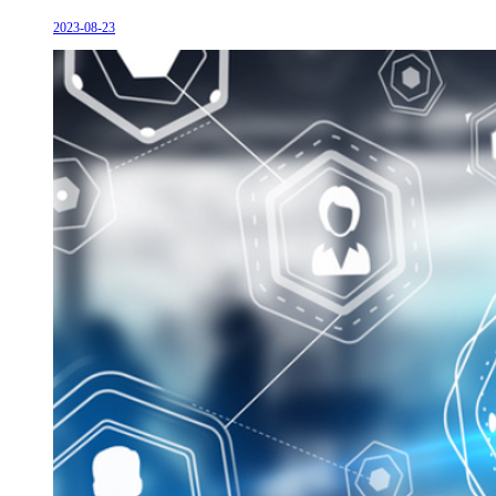
2023-08-23