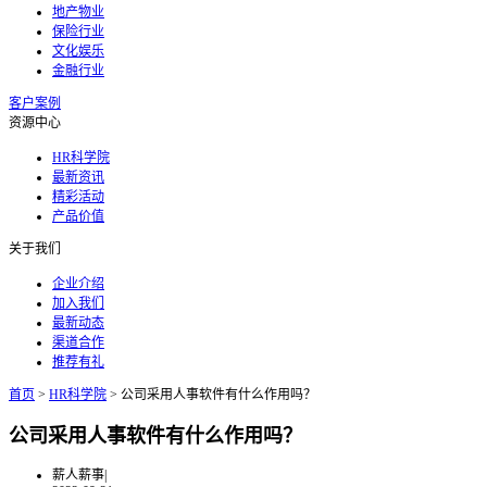
地产物业
保险行业
文化娱乐
金融行业
客户案例
资源中心
HR科学院
最新资讯
精彩活动
产品价值
关于我们
企业介绍
加入我们
最新动态
渠道合作
推荐有礼
首页
>
HR科学院
>
公司采用人事软件有什么作用吗？
公司采用人事软件有什么作用吗？
薪人薪事
|