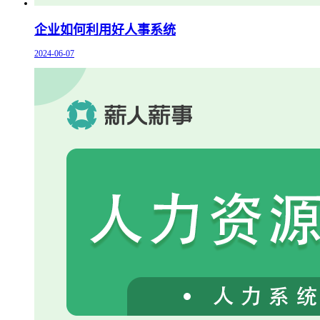
企业如何利用好人事系统
2024-06-07