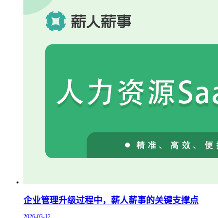
企业管理升级过程中，薪人薪事的关键支撑点
2026-03-12