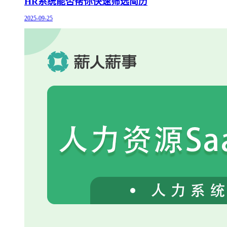
HR系统能否帮你快速筛选简历
2025-09-25