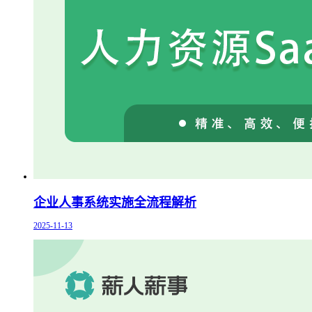
企业人事系统实施全流程解析
2025-11-13