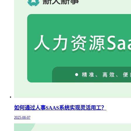
如何通过人事SAAS系统实现灵活用工？
2025-08-07