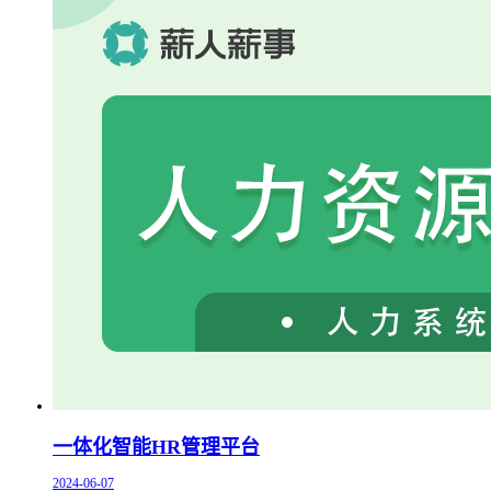
一体化智能HR管理平台
2024-06-07