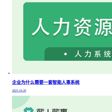
企业为什么需要一套智能人事系统
2025-10-29