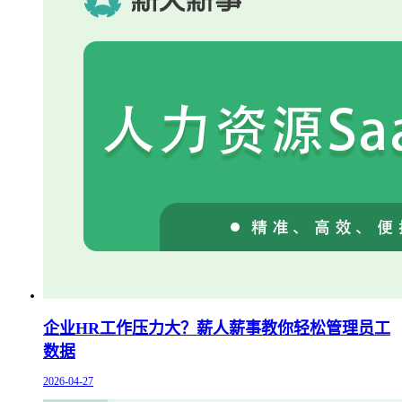
企业HR工作压力大？薪人薪事教你轻松管理员工
数据
2026-04-27