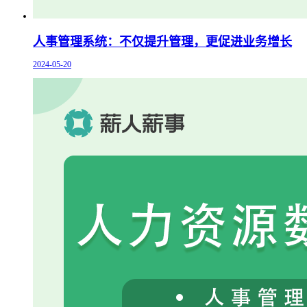
人事管理系统：不仅提升管理，更促进业务增长
2024-05-20