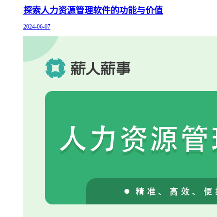
探索人力资源管理软件的功能与价值
2024-06-07