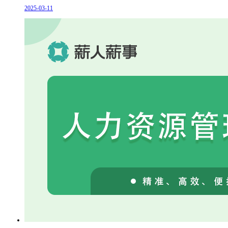
2025-03-11