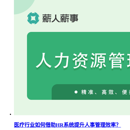
医疗行业如何借助HR系统提升人事管理效率？