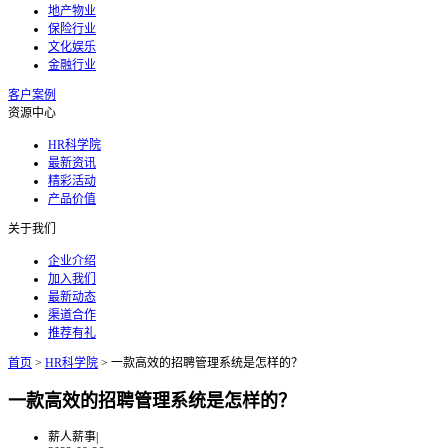
地产物业
保险行业
文化娱乐
金融行业
客户案例
资源中心
HR科学院
最新资讯
精彩活动
产品价值
关于我们
企业介绍
加入我们
最新动态
渠道合作
推荐有礼
首页
>
HR科学院
>
一款高效的招聘管理系统是怎样的？
一款高效的招聘管理系统是怎样的？
薪人薪事
|