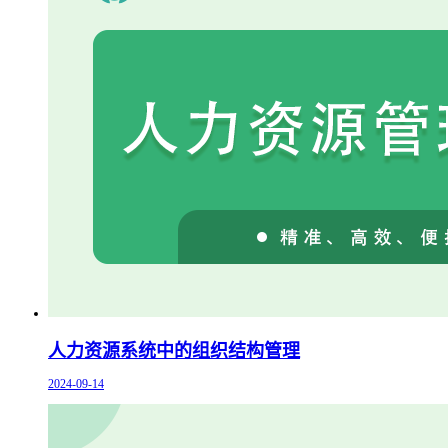
人力资源系统中的组织结构管理
2024-09-14