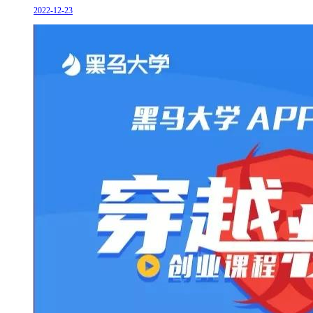
2022-12-23