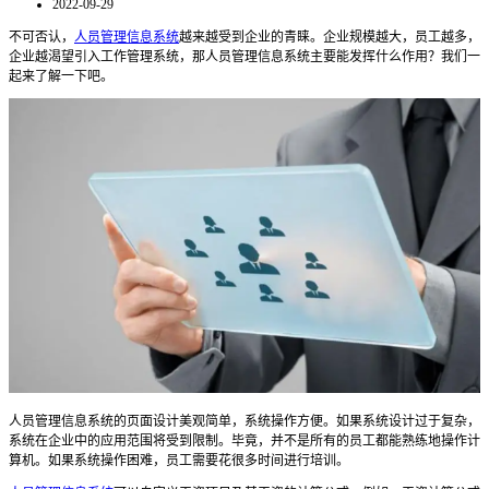
2022-09-29
不可否认，
人员管理信息系统
越来越受到企业的青睐。企业规模越大，员工越多，
企业越渴望引入工作管理系统，那人员管理信息系统主要能发挥什么作用？我们一
起来了解一下吧。
人员管理信息系统的页面设计美观简单，系统操作方便。如果系统设计过于复杂，
系统在企业中的应用范围将受到限制。毕竟，并不是所有的员工都能熟练地操作计
算机。如果系统操作困难，员工需要花很多时间进行培训。