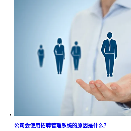
公司会使用招聘管理系统的原因是什么？