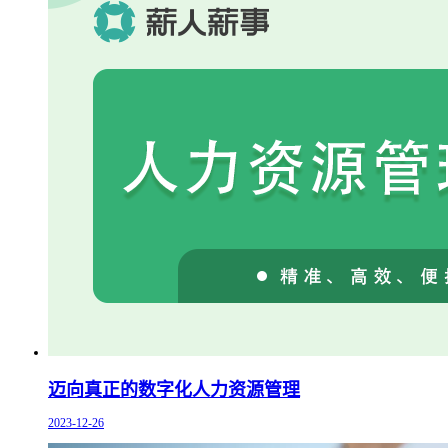
迈向真正的数字化人力资源管理
2023-12-26