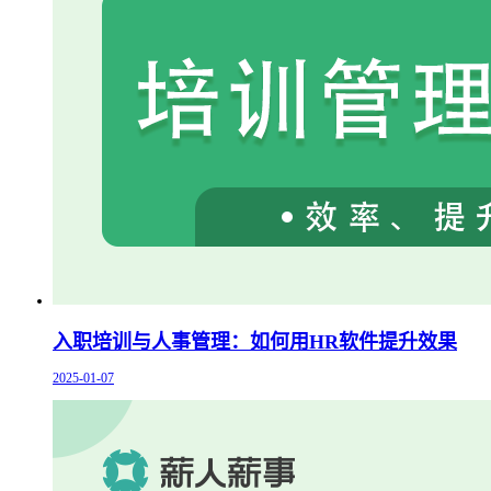
入职培训与人事管理：如何用HR软件提升效果
2025-01-07