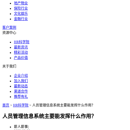
地产物业
保险行业
文化娱乐
金融行业
客户案例
资源中心
HR科学院
最新资讯
精彩活动
产品价值
关于我们
企业介绍
加入我们
最新动态
渠道合作
推荐有礼
首页
>
HR科学院
>
人员管理信息系统主要能发挥什么作用？
人员管理信息系统主要能发挥什么作用？
薪人薪事
|