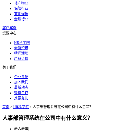
地产物业
保险行业
文化娱乐
金融行业
客户案例
资源中心
HR科学院
最新资讯
精彩活动
产品价值
关于我们
企业介绍
加入我们
最新动态
渠道合作
推荐有礼
首页
>
HR科学院
>
人事部管理系统在公司中有什么意义？
人事部管理系统在公司中有什么意义？
薪人薪事
|