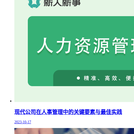
现代公司在人事管理中的关键要素与最佳实践
2023-10-17