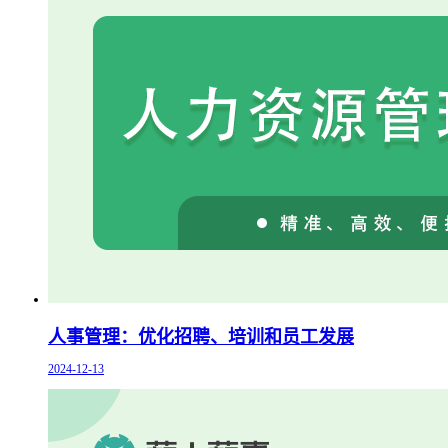
人事管理：优化招聘、培训和员工发展
2024-12-13