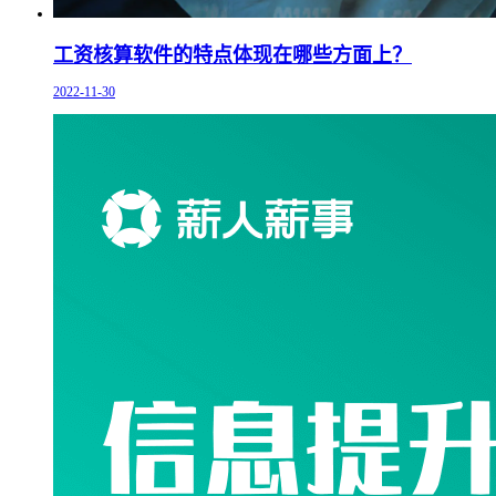
工资核算软件的特点体现在哪些方面上？
2022-11-30