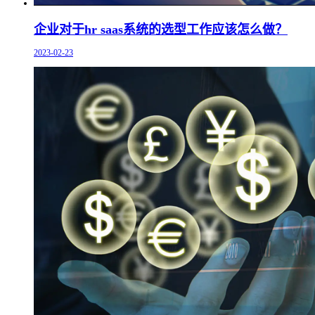
企业对于hr saas系统的选型工作应该怎么做？
2023-02-23