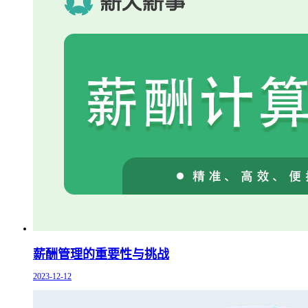
薪酬管理的重要性与挑战
2023-12-12