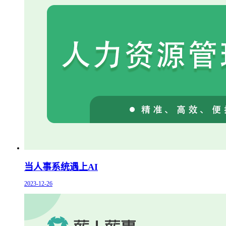
当人事系统遇上AI
2023-12-26