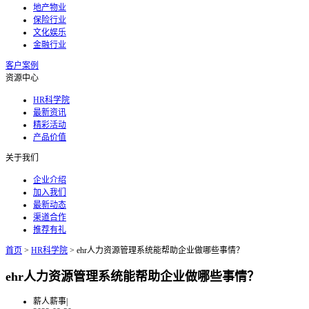
地产物业
保险行业
文化娱乐
金融行业
客户案例
资源中心
HR科学院
最新资讯
精彩活动
产品价值
关于我们
企业介绍
加入我们
最新动态
渠道合作
推荐有礼
首页
>
HR科学院
>
ehr人力资源管理系统能帮助企业做哪些事情？
ehr人力资源管理系统能帮助企业做哪些事情？
薪人薪事
|