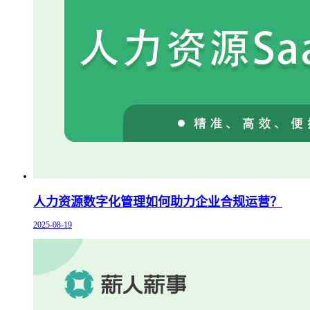
人力资源数字化管理如何助力企业合规运营？
2025-08-19