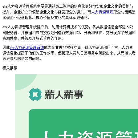
人力资源管理系统
主要是通过员工管理的信息化更好地实现企业文化的贯彻与
ehr
提升。企业核心价值是企业文化与经营理念的源头，而
人力资源管理
理念与策略是
实现企业经营理念、核心价值及文化的具体实践通路。
人力资源管理系统
建立后，利用计算机技术的优势，各类数据信息全部进入公
ehr
司服务器，并根据相应的授权范围进行数据计算、分析和维护，充分发挥了数据库
资源共享、共管及开放式管理的作用。
因此
ehr人力资源管理系统
能为企业做非常多的事
，对人力资源部门而言，人力资
源信息化提高了他们的工作效率，使管理人员从日常事务中解脱出来，从而得以考
虑更具战略意义的问题。
相关推荐