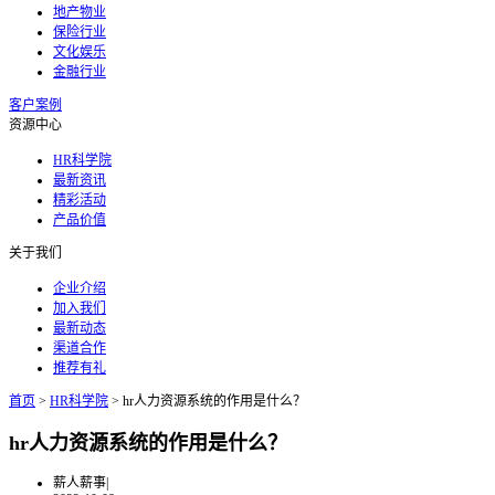
地产物业
保险行业
文化娱乐
金融行业
客户案例
资源中心
HR科学院
最新资讯
精彩活动
产品价值
关于我们
企业介绍
加入我们
最新动态
渠道合作
推荐有礼
首页
>
HR科学院
>
hr人力资源系统的作用是什么？
hr人力资源系统的作用是什么？
薪人薪事
|