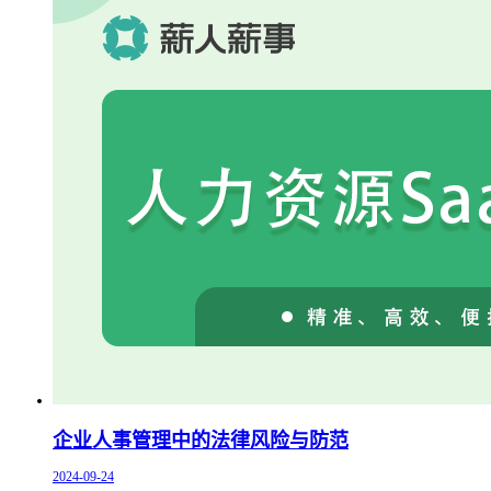
企业人事管理中的法律风险与防范
2024-09-24