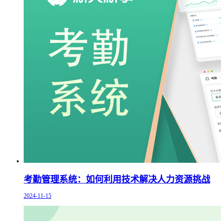
考勤管理系统：如何利用技术解决人力资源挑战
2024-11-15