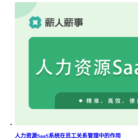
人力资源SaaS系统在员工关系管理中的作用