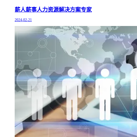
薪人薪事人力资源解决方案专家
2024-02-21