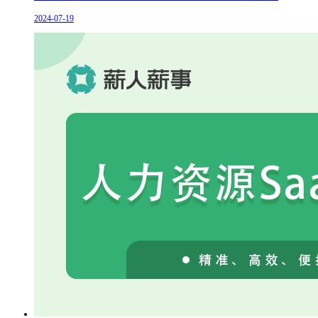
2024-07-19