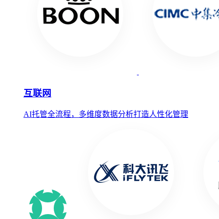
互联网
AI托管全流程，多维度数据分析打造人性化管理