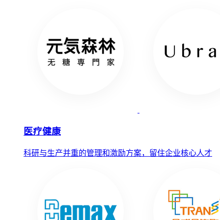
医疗健康
科研与生产并重的管理和激励方案，留住企业核心人才