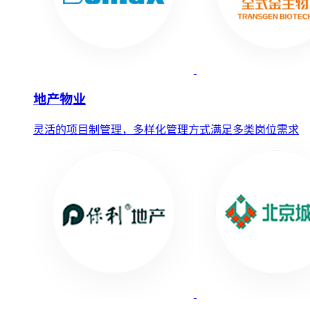
地产物业
灵活的项目制管理，多样化管理方式满足多类岗位需求