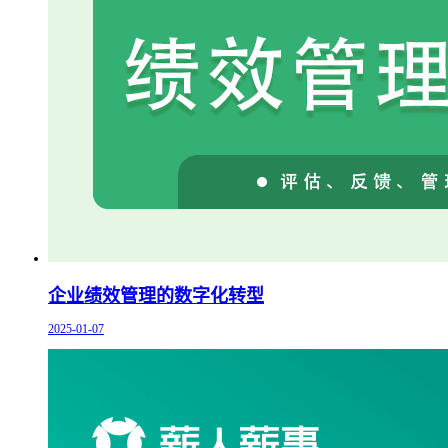
企业绩效管理的数字化转型
2025-01-07