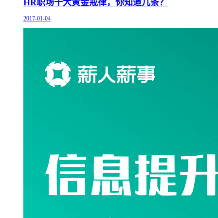
HR职场十大黄金戒律，你知道几条？
2017-01-04