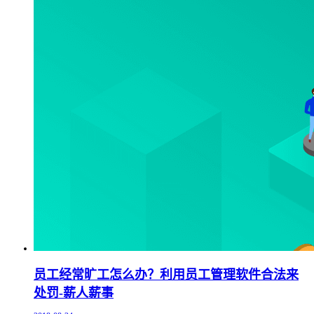
员工经常旷工怎么办？利用员工管理软件合法来
处罚-薪人薪事