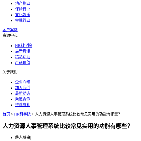
地产物业
保险行业
文化娱乐
金融行业
客户案例
资源中心
HR科学院
最新资讯
精彩活动
产品价值
关于我们
企业介绍
加入我们
最新动态
渠道合作
推荐有礼
首页
>
HR科学院
>
人力资源人事管理系统比较常见实用的功能有哪些？
人力资源人事管理系统比较常见实用的功能有哪些？
薪人薪事
|