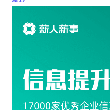
2018-08-24