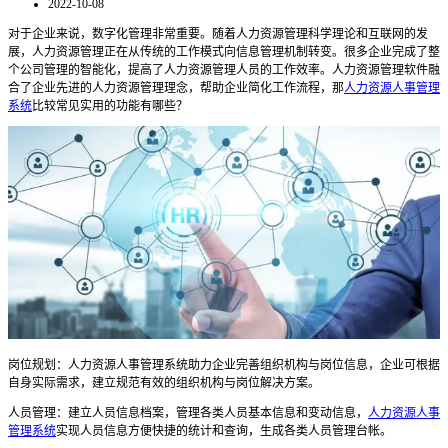
2022-10-08
对于企业来说，数字化管理非常重要。随着人力资源管理科学理论和互联网的发
展，人力资源管理正在从传统的工作模式向信息管理机制转变。很多企业完成了整
个公司管理的智能化，提高了人力资源管理人员的工作效率。人力资源管理软件融
合了企业先进的人力资源管理理念，帮助企业简化工作流程，那
人力资源人事管理
系统
比较常见实用的功能有哪些？
岗位规划：人力资源人事管理系统助力企业完善组织机构与岗位信息，企业可根据
自身实际需求，建立规范有效的组织机构与岗位解决方案。
人员管理：建立人员信息档案，管理各类人员基本信息和变动信息，
人力资源人事
管理系统
实现人员信息方便快捷的统计和查询，生成各类人员管理台帐。