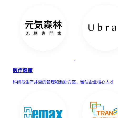
医疗健康
科研与生产并重的管理和激励方案，留住企业核心人才