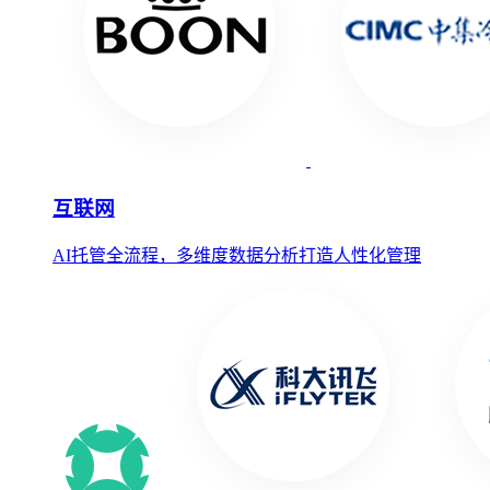
互联网
AI托管全流程，多维度数据分析打造人性化管理