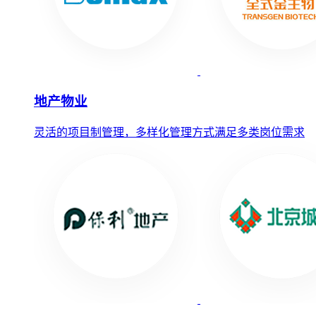
地产物业
灵活的项目制管理，多样化管理方式满足多类岗位需求