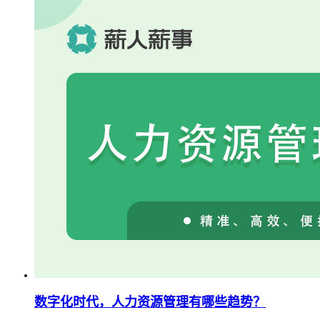
数字化时代，人力资源管理有哪些趋势？