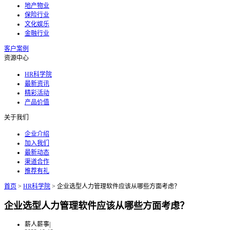
地产物业
保险行业
文化娱乐
金融行业
客户案例
资源中心
HR科学院
最新资讯
精彩活动
产品价值
关于我们
企业介绍
加入我们
最新动态
渠道合作
推荐有礼
首页
>
HR科学院
>
企业选型人力管理软件应该从哪些方面考虑？
企业选型人力管理软件应该从哪些方面考虑？
薪人薪事
|