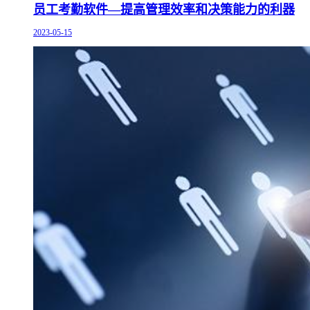
员工考勤软件—提高管理效率和决策能力的利器
2023-05-15