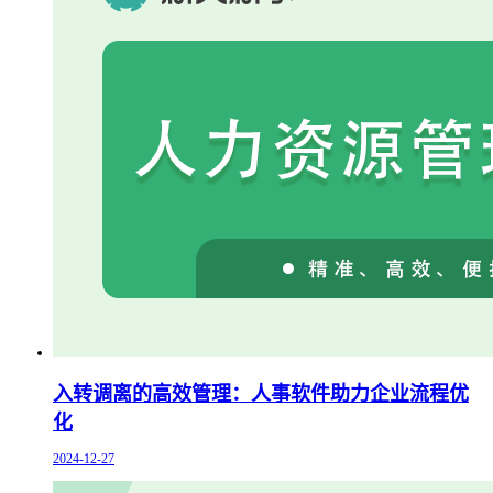
入转调离的高效管理：人事软件助力企业流程优
化
2024-12-27