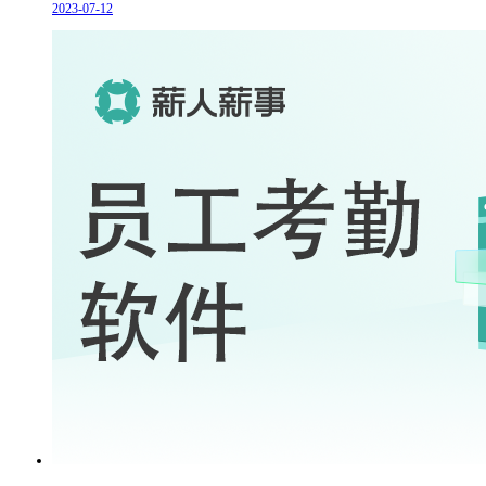
2023-07-12