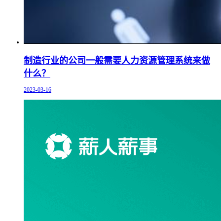
制造行业的公司一般需要人力资源管理系统来做
什么？
2023-03-16