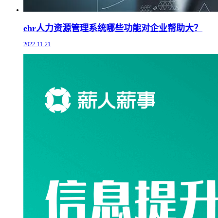
ehr人力资源管理系统哪些功能对企业帮助大？
2022-11-21