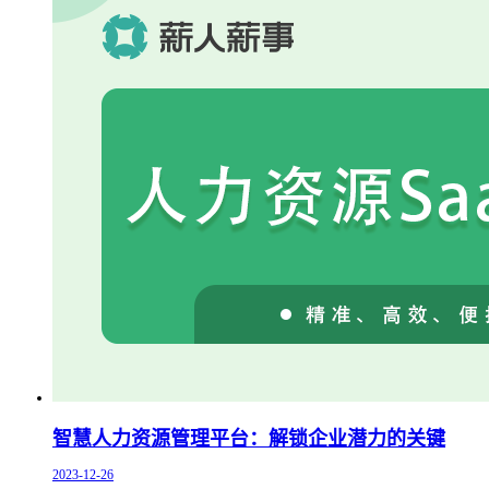
智慧人力资源管理平台：解锁企业潜力的关键
2023-12-26