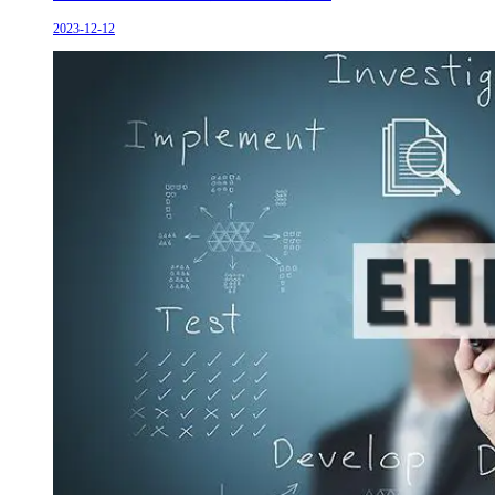
2023-12-12