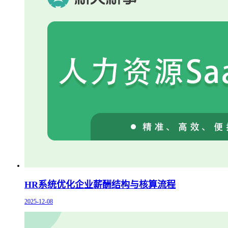
HR系统优化企业薪酬结构与核算流程
2025-12-08