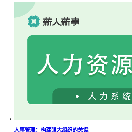
人事管理：构建强大组织的关键