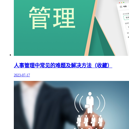
人事管理中常见的难题及解决方法（收藏）
2023-07-17