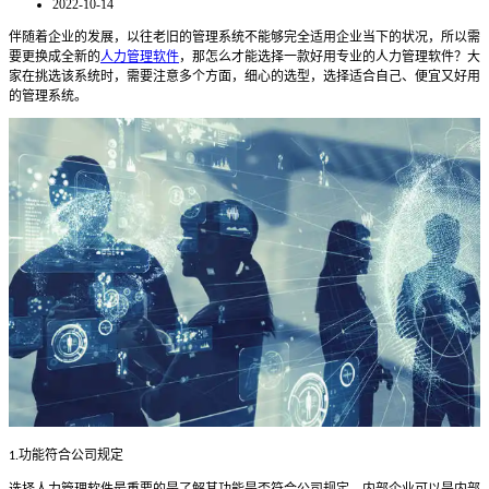
2022-10-14
伴随着企业的发展，以往老旧的管理系统不能够完全适用企业当下的状况，所以需
要更换成全新的
人力管理软件
，那怎么才能选择一款好用专业的人力管理软件？大
家在挑选该系统时，需要注意多个方面，细心的选型，选择适合自己、便宜又好用
的管理系统。
功能符合公司规定
1.
选择人力管理软件最重要的是了解其功能是否符合公司规定。内部企业可以是内部