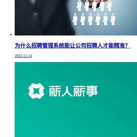
为什么招聘管理系统能让公司招聘人才能精准？
2022-12-14