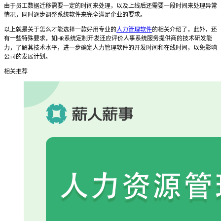
由于员工数据迁移需要一定的时间来处理，以及上线后还需要一段时间来处理异常
情况，同时逐步调整系统软件来完全满足企业的要求。
以上就是关于怎么才能选择一款好用专业的
人力管理软件
的相关介绍了，此外，还
有一些特殊要求，如
系统定制开发还应评价人事系统服务提供商的技术研发能
HR
力，了解其技术水平，进一步确定人力管理软件的开发时间和在线时间，以免影响
公司的发展计划。
相关推荐