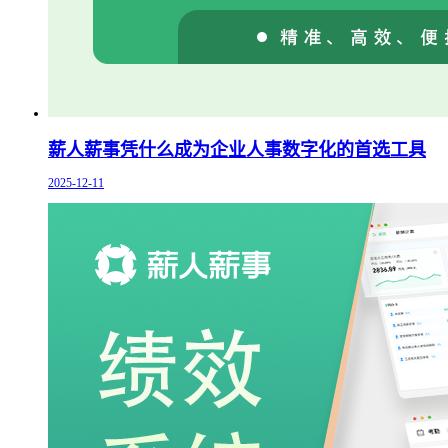
薪人薪事凭什么成为企业人事数字化的首选工具
2025-12-11