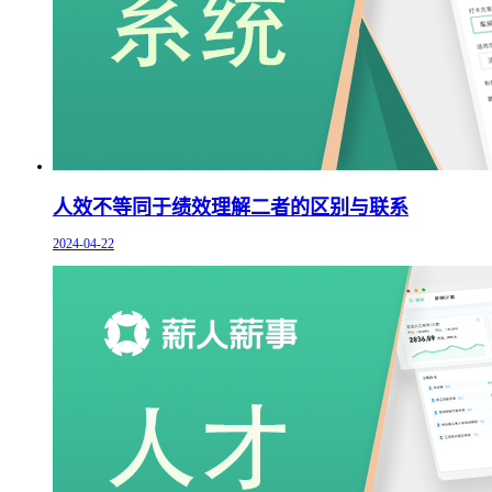
人效不等同于绩效理解二者的区别与联系
2024-04-22