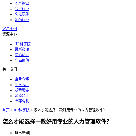
地产物业
保险行业
文化娱乐
金融行业
客户案例
资源中心
HR科学院
最新资讯
精彩活动
产品价值
关于我们
企业介绍
加入我们
最新动态
渠道合作
推荐有礼
首页
>
HR科学院
>
怎么才能选择一款好用专业的人力管理软件？
怎么才能选择一款好用专业的人力管理软件？
薪人薪事
|