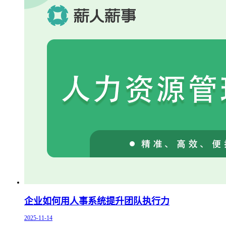
企业如何用人事系统提升团队执行力
2025-11-14