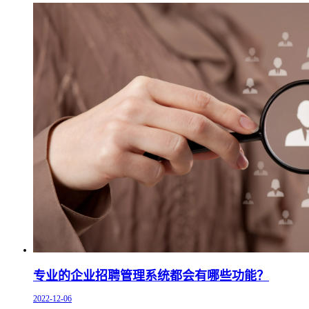
专业的企业招聘管理系统都会有哪些功能？
2022-12-06