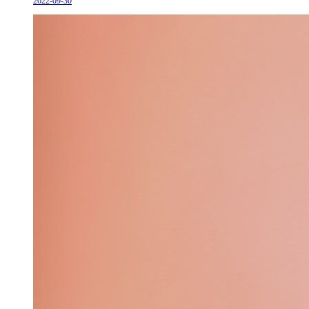
2022-09-30