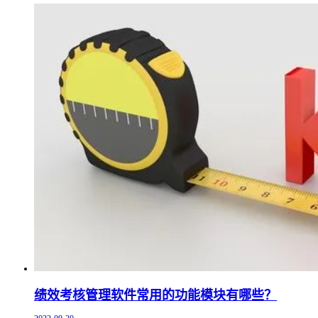
绩效考核管理软件常用的功能模块有哪些？