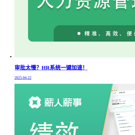
审批太慢？HR系统一键加速！
2025-04-22