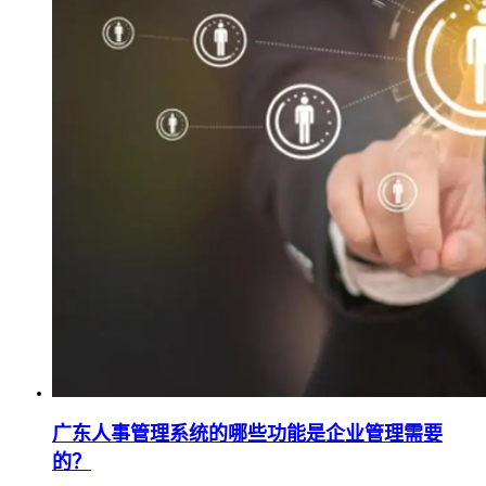
广东人事管理系统的哪些功能是企业管理需要
的？