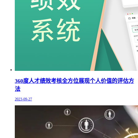
360度人才绩效考核全方位展现个人价值的评估方
法
2023-09-27