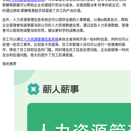
薪酬等数据可以帮助企业合理提升劳动力成本，合理调整淡季
旺季的就业式，同
.
时通过绩效
薪酬等激励手段提高了员工的产出价值。
.
此外，人力资源管理信息系统还可以提供全面的人事数据，以便
图表显示，帮助
BI
企业管理者快速掌握当前公司的人力资源数据全景。通过这些人力资源数据，管理
者可以客观地调整当前形势，做出更科学的战略决策。
员工可以通过
人力资源管理信息系统
来自主查询和开具一些材料信息，同时也可以
处理一些员工事务，比如饭卡充值等。员工和管理人员均可以进行一些便捷的操
作，降低了员工获取信息的门槛，同时增加员工信息反馈功能，企业能够第一时间
反应和处理问题，极大的提升了员工的满意度。
相关推荐