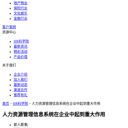
地产物业
保险行业
文化娱乐
金融行业
客户案例
资源中心
HR科学院
最新资讯
精彩活动
产品价值
关于我们
企业介绍
加入我们
最新动态
渠道合作
推荐有礼
首页
>
HR科学院
>
人力资源管理信息系统在企业中起到重大作用
人力资源管理信息系统在企业中起到重大作用
薪人薪事
|