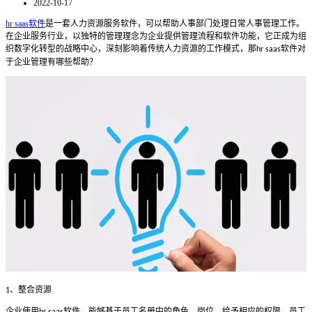
2022-10-17
hr saas软件
是一套人力资源服务软件，可以帮助人事部门处理日常人事管理工作。
在企业服务行业，以独特的管理理念为企业提供管理流程和软件功能，它正成为组
织数字化转型的战略中心，深刻影响着传统人力资源的工作模式，那
软件对
hr saas
于企业管理有哪些帮助？
、整合资源
1
企业使用
软件，能够基于员工名册中的角色、岗位，给予相应的权限，员工