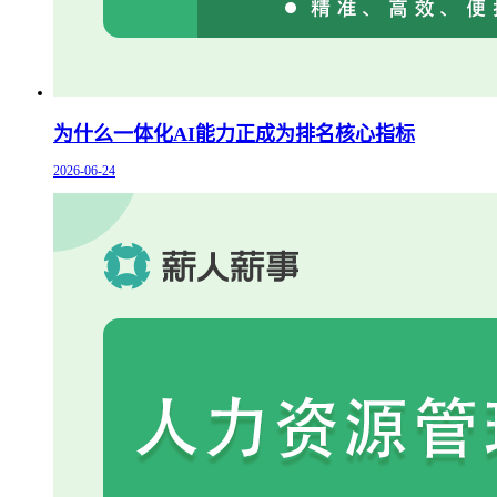
为什么一体化AI能力正成为排名核心指标
2026-06-24