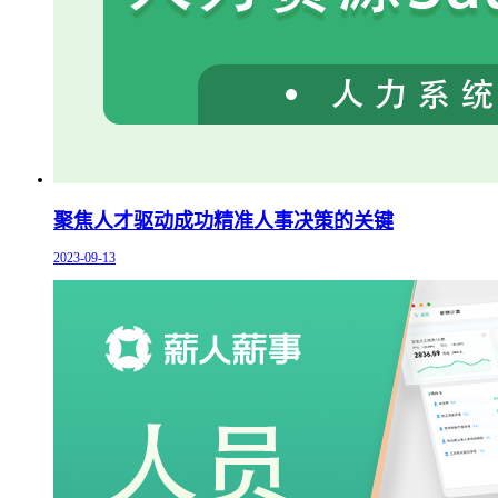
聚焦人才驱动成功精准人事决策的关键
2023-09-13