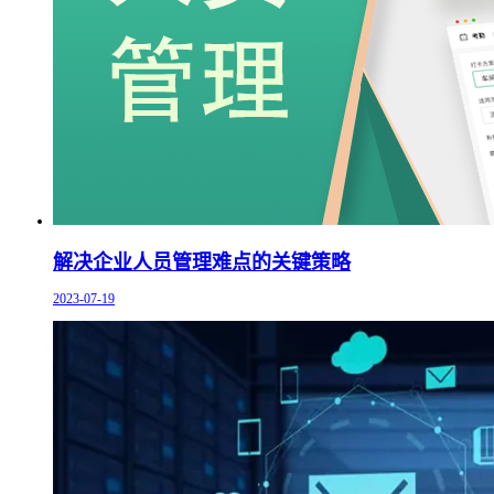
解决企业人员管理难点的关键策略
2023-07-19