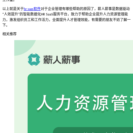
工作量。
以上就是关于
hr saas软件
对于企业管理有哪些帮助的原因了，薪人薪事是数据驱动
“人效提升”的智能数据化
服务平台，致力于帮助企业提升人力资源管理能
HR SaaS
力，激发组织员工和工作活力，全面提升人才管理效能，有需要的朋友不妨了解一
下。
相关推荐