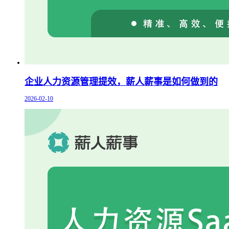
企业人力资源管理提效，薪人薪事是如何做到的
2026-02-10