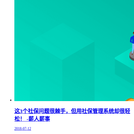
这3个社保问题很棘手，但用社保管理系统却很轻
松！ -薪人薪事
2018-07-12