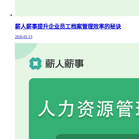
薪人薪事提升企业员工档案管理效率的秘诀
2026-01-13