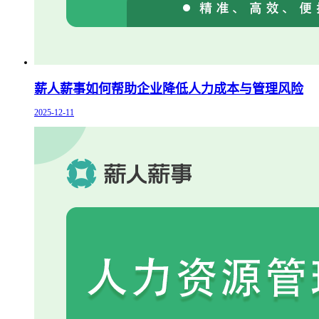
薪人薪事如何帮助企业降低人力成本与管理风险
2025-12-11