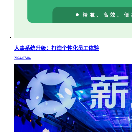
人事系统升级：打造个性化员工体验
2024-07-04