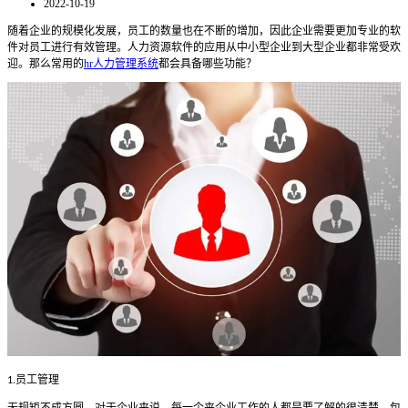
2022-10-19
随着企业的规模化发展，员工的数量也在不断的增加，因此企业需要更加专业的软
件对员工进行有效管理。人力资源软件的应用从中小型企业到大型企业都非常受欢
迎。那么常用的
hr人力管理系统
都会具备哪些功能？
员工管理
1.