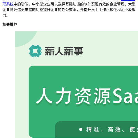
理系统
中的功能，中小型企业可以选择基础功能的软件实现有效的企业管理，大型
企业则凭借更丰富的功能提升企业的办公效率，并提升员工工作积极性和企业凝聚
力。
相关推荐