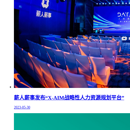
薪人薪事发布“X-AIM战略性人力资源规划平台”
2023-05-30