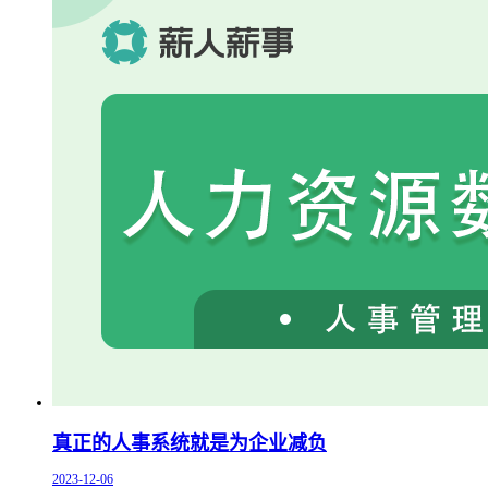
真正的人事系统就是为企业减负
2023-12-06