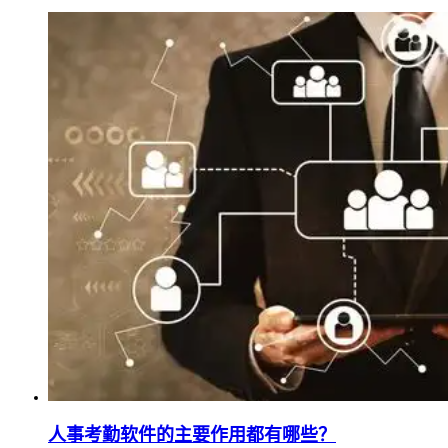
人事考勤软件的主要作用都有哪些？