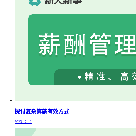
探讨复杂算薪有效方式
2023-12-12