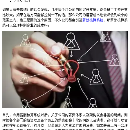
2022-10-21
如果大家去做统计的话会发现，几乎每个月公司的固定开支里，都是员工工资开支
比较大。如果在这方面能够控制一下的话，那么公司的运营成本也会降低到较小的
范围之内，也正是因为这个原因，不少公司都会引进
薪酬核算系统
，那薪酬核算系
统可以合理控制企业的成本吗？
首先，应用薪酬核算系统以后，关于公司的薪资体系以及架构就会非常的明朗，到
时候各个部门的薪资以及各个员工的薪资都会非常的明朗以及清晰，这样就可以合
理的控制公司每个月的开支，尽量减少人力资源方面的浪费。如果薪资上有不合理