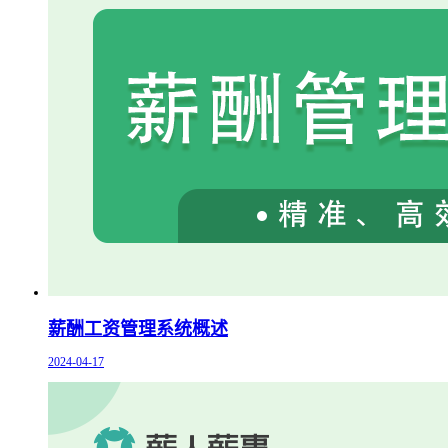
薪酬工资管理系统概述
2024-04-17