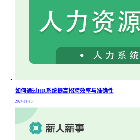
如何通过HR系统提高招聘效率与准确性
2024-11-15