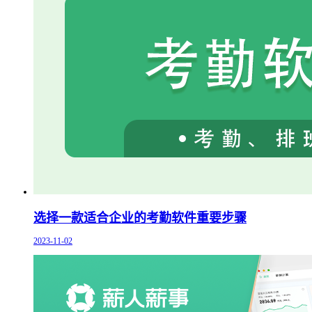
选择一款适合企业的考勤软件重要步骤
2023-11-02