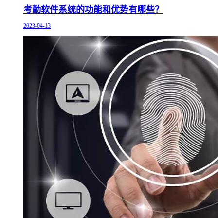
考勤软件系统的功能和优势有哪些？
2023-04-13