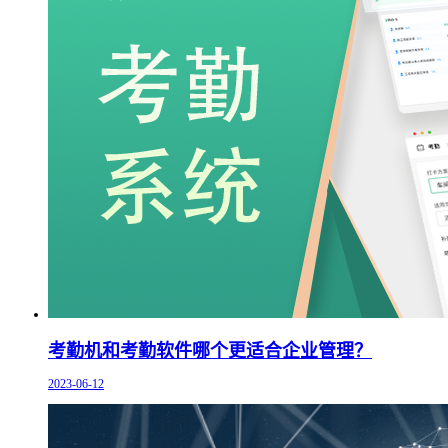
考勤机和考勤软件哪个更适合企业管理？
2023-06-12