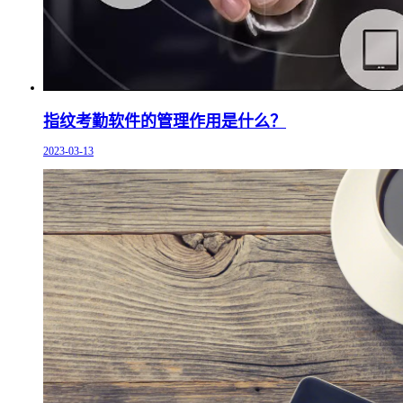
指纹考勤软件的管理作用是什么？
2023-03-13