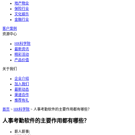
地产物业
保险行业
文化娱乐
金融行业
客户案例
资源中心
HR科学院
最新资讯
精彩活动
产品价值
关于我们
企业介绍
加入我们
最新动态
渠道合作
推荐有礼
首页
>
HR科学院
>
人事考勤软件的主要作用都有哪些？
人事考勤软件的主要作用都有哪些？
薪人薪事
|