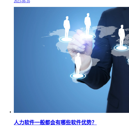
2023-08-16
人力软件一般都会有哪些软件优势？