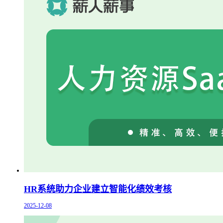
HR系统助力企业建立智能化绩效考核
2025-12-08