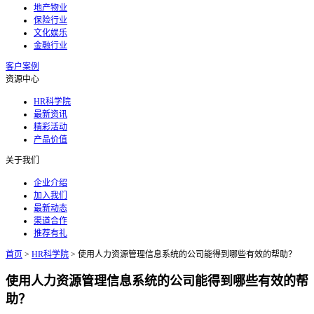
地产物业
保险行业
文化娱乐
金融行业
客户案例
资源中心
HR科学院
最新资讯
精彩活动
产品价值
关于我们
企业介绍
加入我们
最新动态
渠道合作
推荐有礼
首页
>
HR科学院
>
使用人力资源管理信息系统的公司能得到哪些有效的帮助？
使用人力资源管理信息系统的公司能得到哪些有效的帮
助？