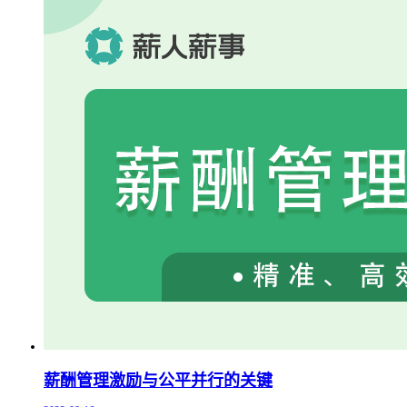
薪酬管理激励与公平并行的关键