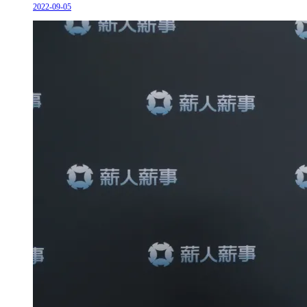
2022-09-05