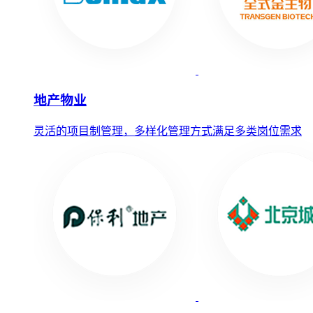
地产物业
灵活的项目制管理，多样化管理方式满足多类岗位需求