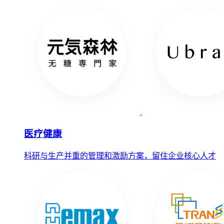
医疗健康
科研与生产并重的管理和激励方案，留住企业核心人才