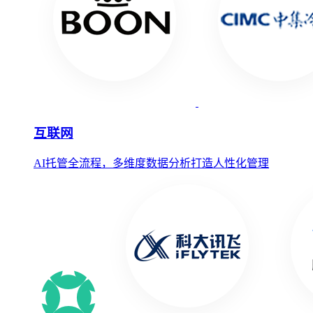
互联网
AI托管全流程，多维度数据分析打造人性化管理