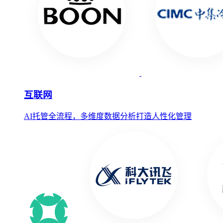
互联网
AI托管全流程，多维度数据分析打造人性化管理