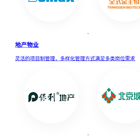
地产物业
灵活的项目制管理，多样化管理方式满足多类岗位需求