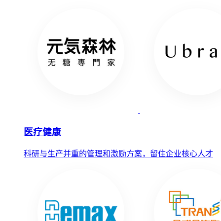
医疗健康
科研与生产并重的管理和激励方案，留住企业核心人才