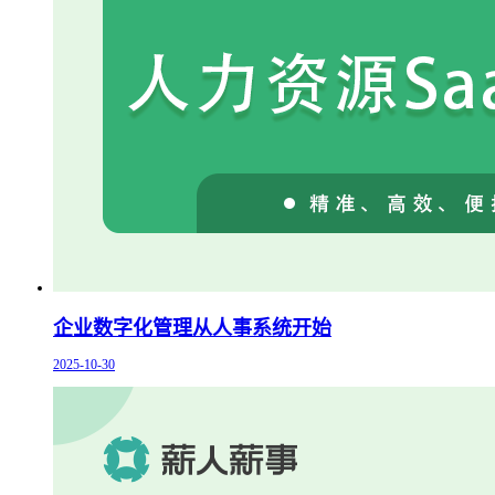
企业数字化管理从人事系统开始
2025-10-30