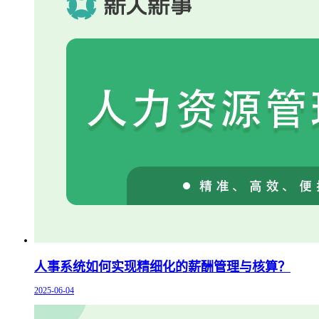
人事系统如何实现精细化的薪酬管理与核算？
2025-06-04