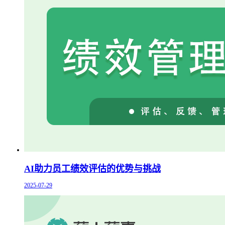
AI助力员工绩效评估的优势与挑战
2025-07-29