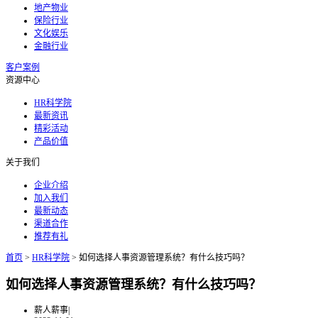
地产物业
保险行业
文化娱乐
金融行业
客户案例
资源中心
HR科学院
最新资讯
精彩活动
产品价值
关于我们
企业介绍
加入我们
最新动态
渠道合作
推荐有礼
首页
>
HR科学院
>
如何选择人事资源管理系统？有什么技巧吗？
如何选择人事资源管理系统？有什么技巧吗？
薪人薪事
|