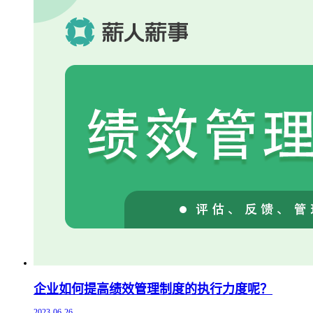
企业如何提高绩效管理制度的执行力度呢？
2023-06-26