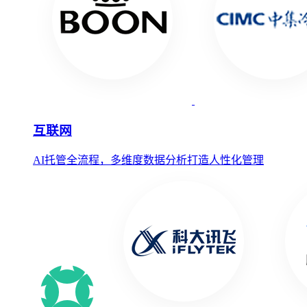
互联网
AI托管全流程，多维度数据分析打造人性化管理