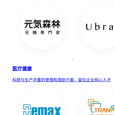
医疗健康
科研与生产并重的管理和激励方案，留住企业核心人才