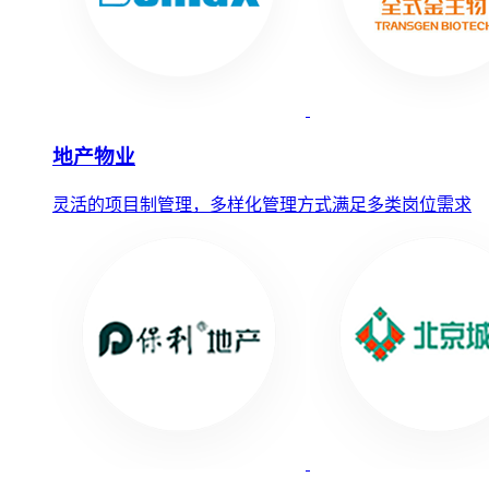
地产物业
灵活的项目制管理，多样化管理方式满足多类岗位需求