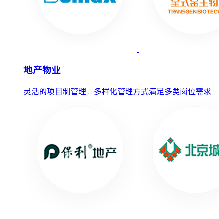
地产物业
灵活的项目制管理，多样化管理方式满足多类岗位需求