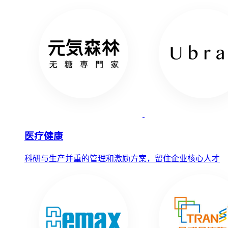
医疗健康
科研与生产并重的管理和激励方案，留住企业核心人才