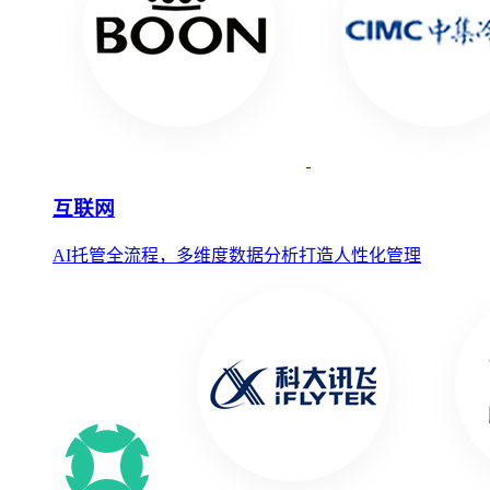
互联网
AI托管全流程，多维度数据分析打造人性化管理