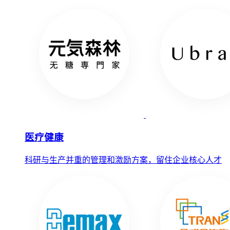
医疗健康
科研与生产并重的管理和激励方案，留住企业核心人才