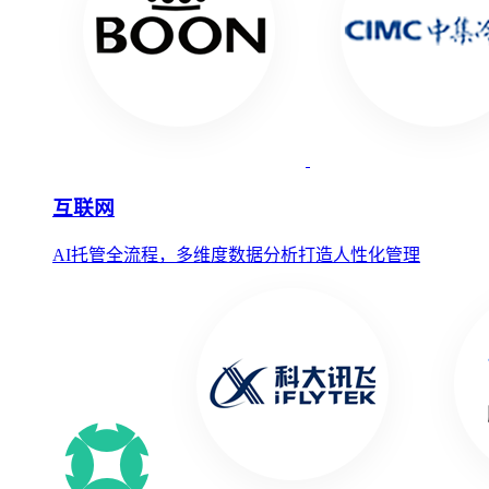
互联网
AI托管全流程，多维度数据分析打造人性化管理