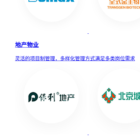
地产物业
灵活的项目制管理，多样化管理方式满足多类岗位需求