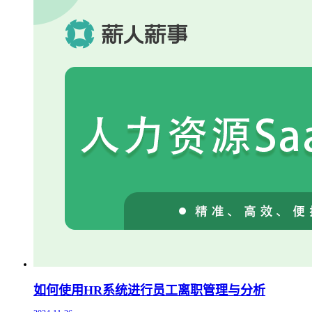
如何使用HR系统进行员工离职管理与分析