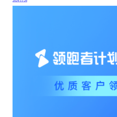
2024-11-26