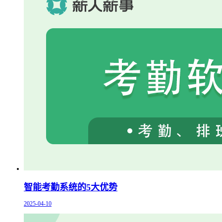
智能考勤系统的5大优势
2025-04-10