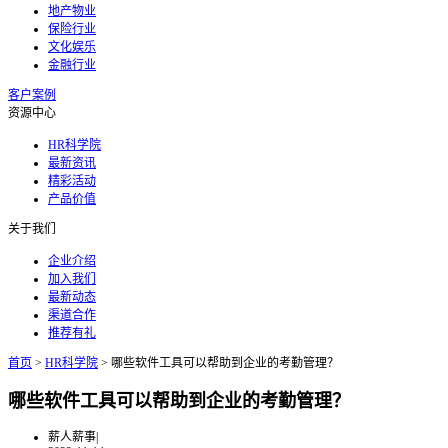
地产物业
保险行业
文化娱乐
金融行业
客户案例
资源中心
HR科学院
最新资讯
精彩活动
产品价值
关于我们
企业介绍
加入我们
最新动态
渠道合作
推荐有礼
首页
>
HR科学院
>
哪些软件工具可以帮助到企业的考勤管理？
哪些软件工具可以帮助到企业的考勤管理？
薪人薪事
|