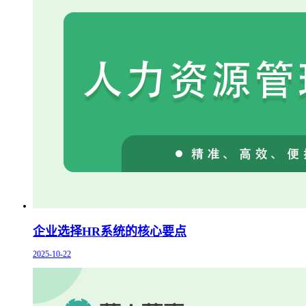
企业选择HR系统的核心要点
2025-10-22