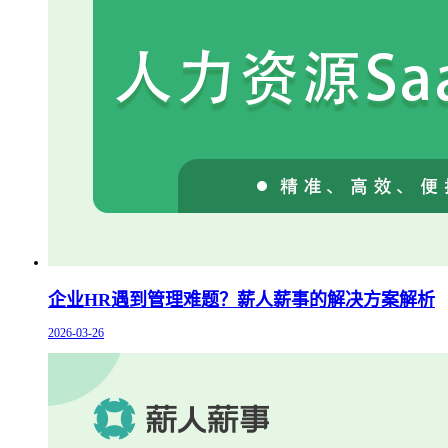
企业HR遇到管理难题？薪人薪事的解决方案解析
2026-03-26