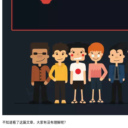
不知道看了这篇文章，大家有没有理解呢？