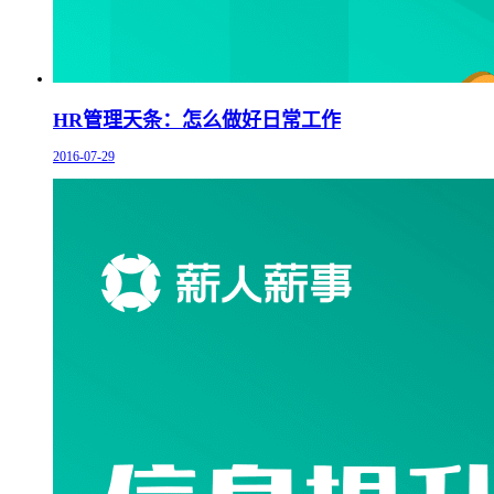
HR管理天条：怎么做好日常工作
2016-07-29