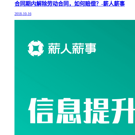
合同期内解除劳动合同，如何赔偿？-薪人薪事
2018-10-16