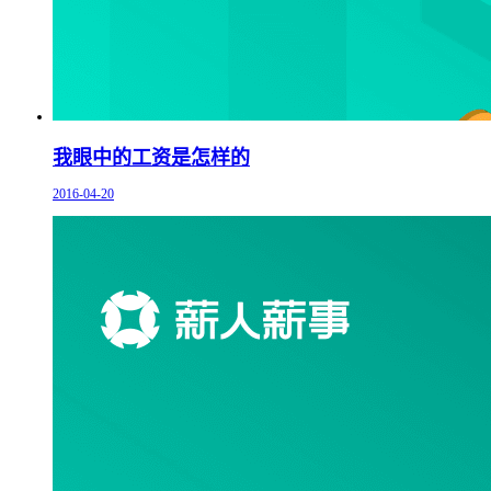
我眼中的工资是怎样的
2016-04-20