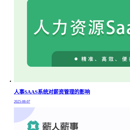
人事SAAS系统对薪资管理的影响
2025-08-07