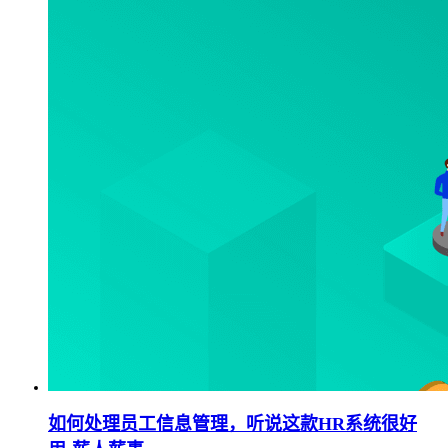
如何处理员工信息管理，听说这款HR系统很好