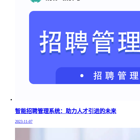
智能招聘管理系统：助力人才引进的未来
2023-11-07