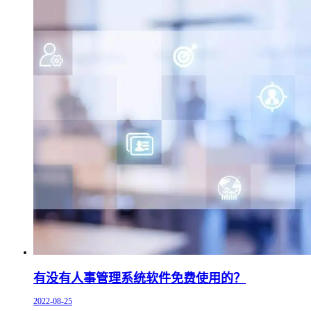
有没有人事管理系统软件免费使用的？
2022-08-25