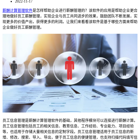
2022-11-17
薪酬计算管理软件
是怎样帮助企业进行薪酬管理的？该软件的应用是帮助企业更合
理地做好员工薪酬管理，实现企业与员工共同进步的效果，鼓励团队不断发展，实
现更多的价值产出，获得更多的利润。让我们来看看该软件是基于哪些方面来帮助
企业做好员工薪酬管理。
员工信息管理是薪酬计算管理软件的基础，其他程序模块可以连接进行薪酬计算。
员工信息管理包括员工的相关信息、教育信息、工作经验、专业能力、项目经验
等，也适用于存储大量相关信息的定制字段。员工信息管理适用于员工信息的新
增、修改、搜索、导入、导出，便于员工信息的便捷管理，也支持扫描代码填写信