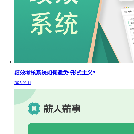
绩效考核系统如何避免“形式主义”
2025-02-14