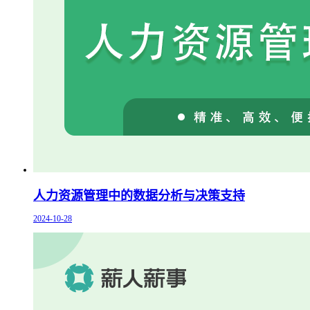
人力资源管理中的数据分析与决策支持
2024-10-28