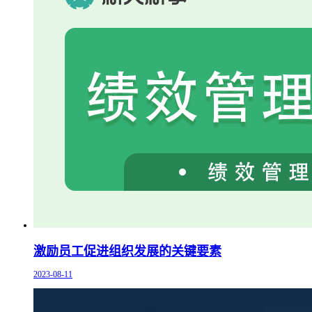
激励员工促进组织发展的关键要素
2023-08-11