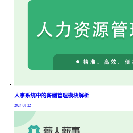
人事系统中的薪酬管理模块解析
2024-08-22