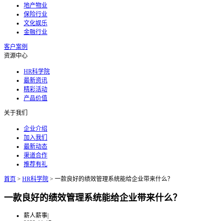
地产物业
保险行业
文化娱乐
金融行业
客户案例
资源中心
HR科学院
最新资讯
精彩活动
产品价值
关于我们
企业介绍
加入我们
最新动态
渠道合作
推荐有礼
首页
>
HR科学院
>
一款良好的绩效管理系统能给企业带来什么？
一款良好的绩效管理系统能给企业带来什么？
薪人薪事
|