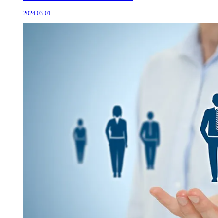
2024-03-01