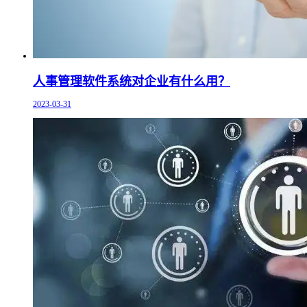
人事管理软件系统对企业有什么用？
2023-03-31