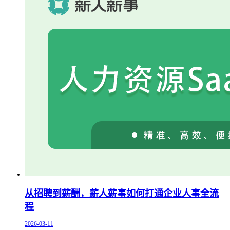
从招聘到薪酬，薪人薪事如何打通企业人事全流
程
2026-03-11