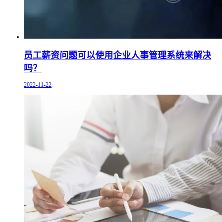
员工薪资问题可以使用企业人事管理系统来解决
吗？
2022-11-22