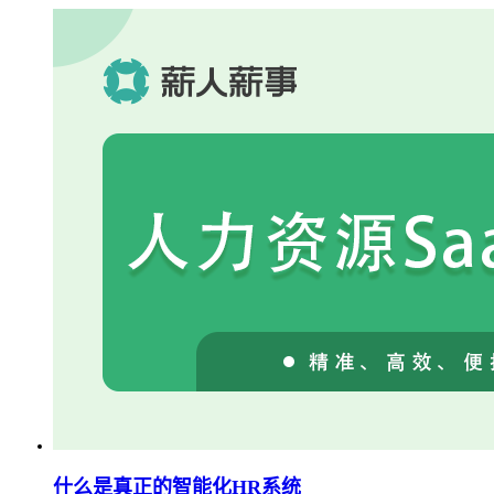
什么是真正的智能化HR系统