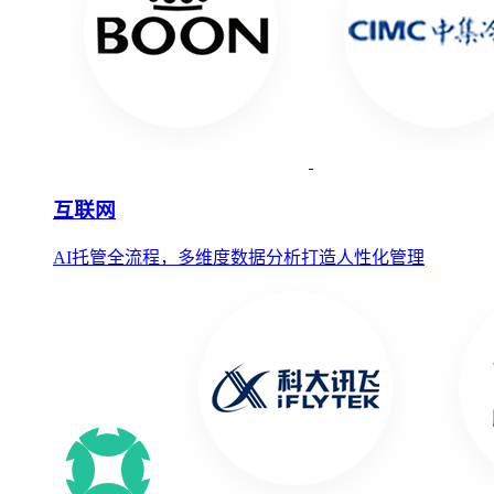
互联网
AI托管全流程，多维度数据分析打造人性化管理