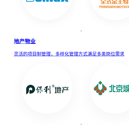
地产物业
灵活的项目制管理，多样化管理方式满足多类岗位需求