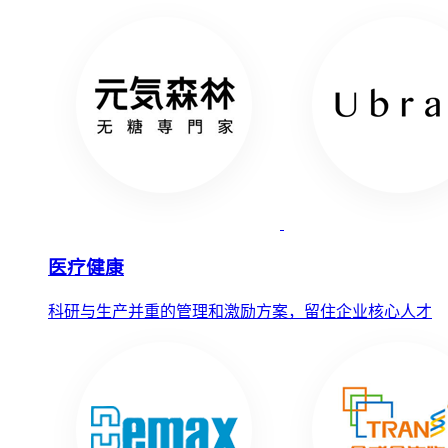
医疗健康
科研与生产并重的管理和激励方案，留住企业核心人才