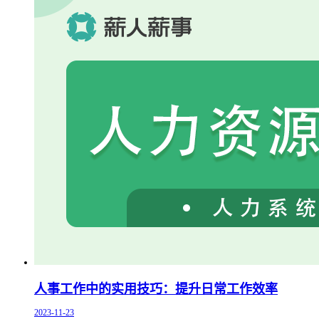
人事工作中的实用技巧：提升日常工作效率
2023-11-23