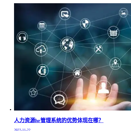
人力资源hr管理系统的优势体现在哪？
2022-11-22