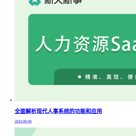
全面解析现代人事系统的功能和应用
2024-08-06