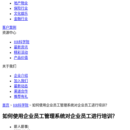
地产物业
保险行业
文化娱乐
金融行业
客户案例
资源中心
HR科学院
最新资讯
精彩活动
产品价值
关于我们
企业介绍
加入我们
最新动态
渠道合作
推荐有礼
首页
>
HR科学院
>
如何使用企业员工管理系统对企业员工进行培训？
如何使用企业员工管理系统对企业员工进行培训？
薪人薪事
|