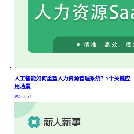
人工智能如何重塑人力资源管理系统？7个关键应
用场景
2025-03-27