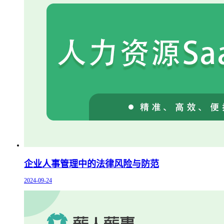
企业人事管理中的法律风险与防范
2024-09-24