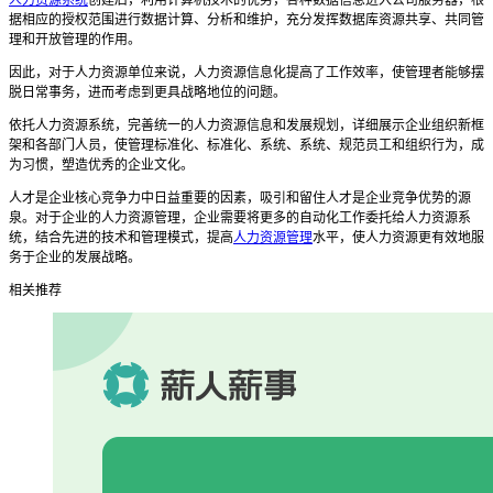
据相应的授权范围进行数据计算、分析和维护，充分发挥数据库资源共享、共同管
理和开放管理的作用。
因此，对于人力资源单位来说，人力资源信息化提高了工作效率，使管理者能够摆
脱日常事务，进而考虑到更具战略地位的问题。
依托人力资源系统，完善统一的人力资源信息和发展规划，详细展示企业组织新框
架和各部门人员，使管理标准化、标准化、系统、系统、规范员工和组织行为，成
为习惯，塑造优秀的企业文化。
人才是企业核心竞争力中日益重要的因素，吸引和留住人才是企业竞争优势的源
泉。对于企业的人力资源管理，企业需要将更多的自动化工作委托给人力资源系
统，结合先进的技术和管理模式，提高
人力资源管理
水平，使人力资源更有效地服
务于企业的发展战略。
相关推荐