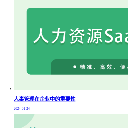
人事管理在企业中的重要性
2024-01-24