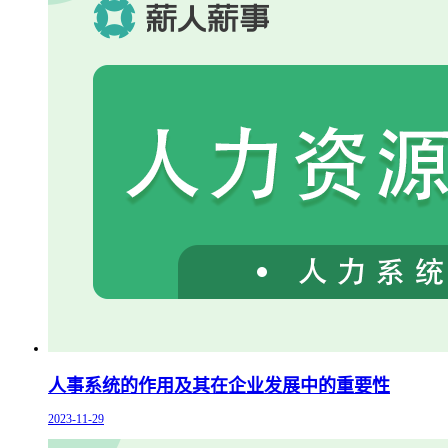
人事系统的作用及其在企业发展中的重要性
2023-11-29