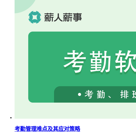
考勤管理难点及其应对策略