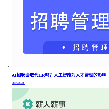
AI招聘会取代HR吗？人工智能对人才管理的影响
2025-09-08