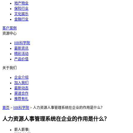
地产物业
保险行业
文化娱乐
金融行业
客户案例
资源中心
HR科学院
最新资讯
精彩活动
产品价值
关于我们
企业介绍
加入我们
最新动态
渠道合作
推荐有礼
首页
>
HR科学院
>
人力资源人事管理系统在企业的作用是什么？
人力资源人事管理系统在企业的作用是什么？
薪人薪事
|