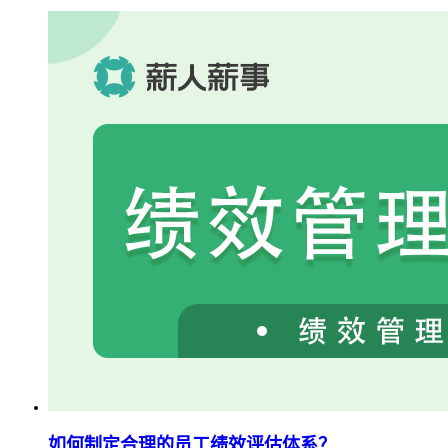
如何制定合理的员工绩效评估体系？