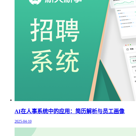
AI在人事系统中的应用：简历解析与员工画像
2025-04-10