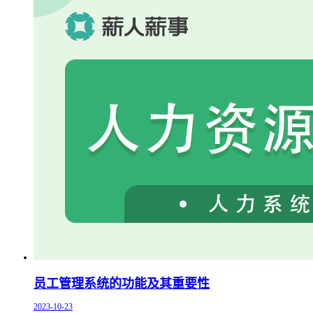
员工管理系统的功能及其重要性
2023-10-23