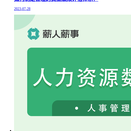
2023-07-28