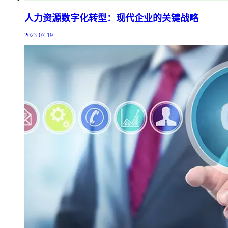
人力资源数字化转型：现代企业的关键战略
2023-07-19