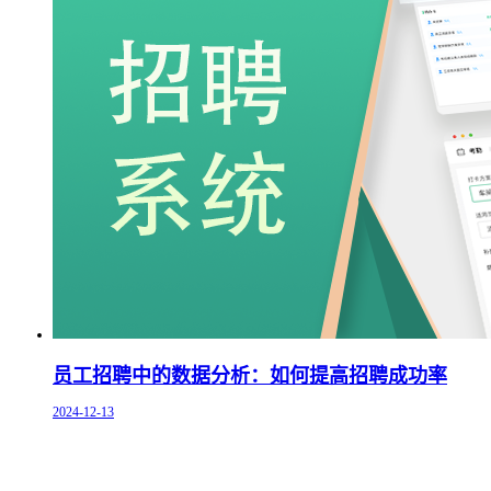
员工招聘中的数据分析：如何提高招聘成功率
2024-12-13