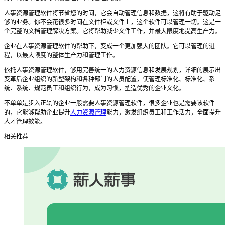
人事资源管理软件将节省您的时间，它会自动管理信息和数据，这将有助于驱动足
够的业务。你不会花很多时间在文件柜或文件上，这个软件可以管理一切。这是一
个完整的文档管理解决方案。它将帮助减少文件工作，并最大限度地提高生产力。
企业在人事资源管理软件的帮助下，变成一个更加强大的团队。它可以管理的进
程，以最大限度的整体生产力和管理工作。
依托人事资源管理软件，够用完善统一的人力资源信息和发展规划，详细的展示出
变革后企业组织的新型架构和各种部门的人员配置，使管理标准化、标准化、系
统、系统、规范员工和组织行为，成为习惯，塑造优秀的企业文化。
不单单是步入正轨的企业一般需要人事资源管理软件，很多企业也是需要该软件
的，它能够帮助企业提升
人力资源管理
能力，激发组织员工和工作活力，全面提升
人才管理效能。
相关推荐