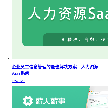
企业员工信息管理的最佳解决方案：人力资源
SaaS系统
2024-12-19