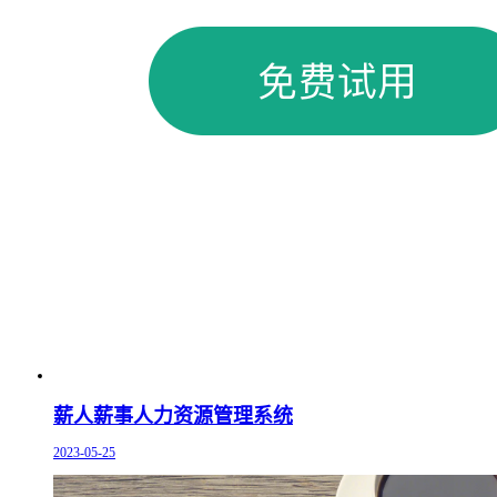
薪人薪事人力资源管理系统
2023-05-25