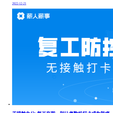
2022-12-21