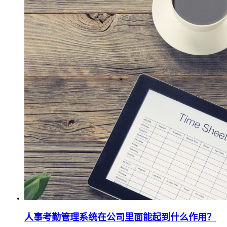
人事考勤管理系统在公司里面能起到什么作用？