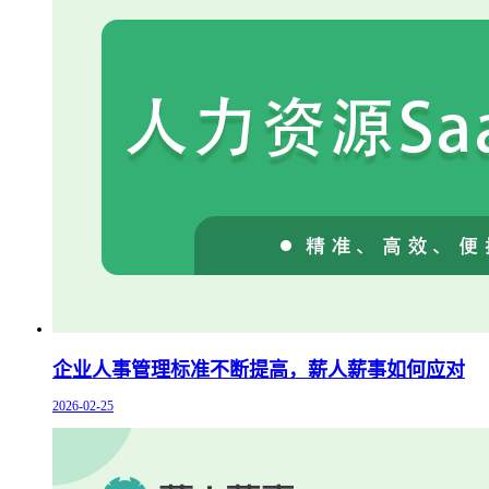
企业人事管理标准不断提高，薪人薪事如何应对
2026-02-25