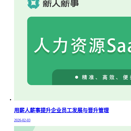
用薪人薪事提升企业员工发展与晋升管理
2026-02-03