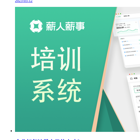
2025-03-12