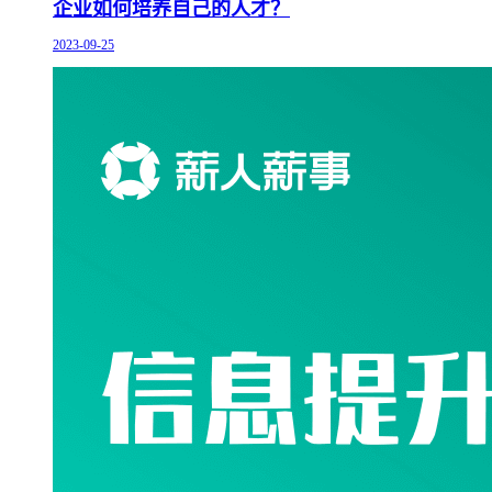
企业如何培养自己的人才？
2023-09-25