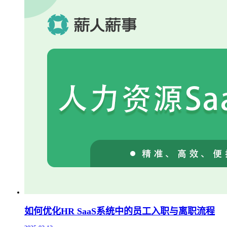
如何优化HR SaaS系统中的员工入职与离职流程