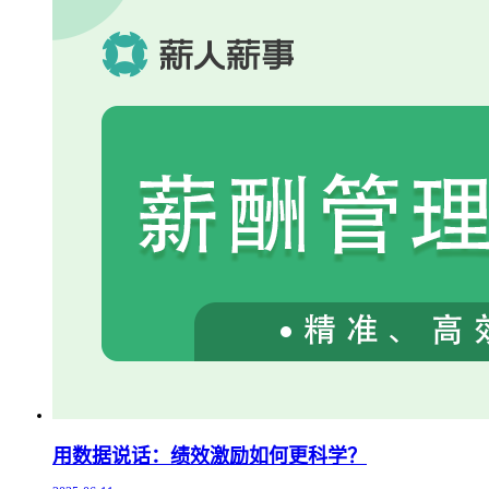
用数据说话：绩效激励如何更科学？