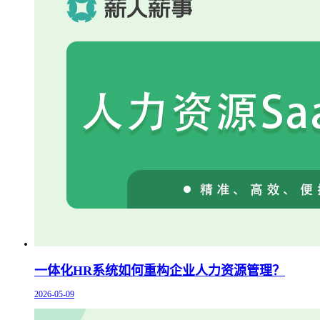
一体化HR系统如何重构企业人力资源管理？
2026-05-09