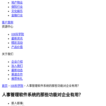
地产物业
保险行业
文化娱乐
金融行业
客户案例
资源中心
HR科学院
最新资讯
精彩活动
产品价值
关于我们
企业介绍
加入我们
最新动态
渠道合作
推荐有礼
首页
>
HR科学院
>
人事管理软件系统的那些功能对企业有用？
人事管理软件系统的那些功能对企业有用？
薪人薪事
|