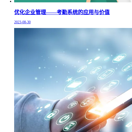
优化企业管理——考勤系统的应用与价值
2023-08-30