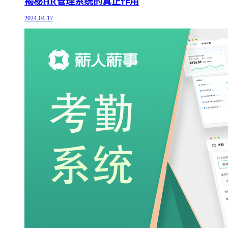
揭秘HR管理系统的真正作用
2024-04-17