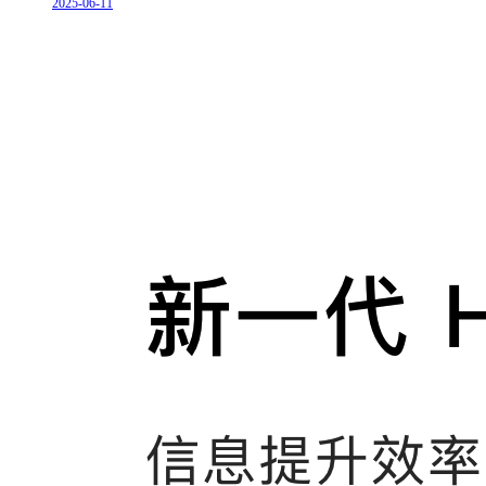
2025-06-11