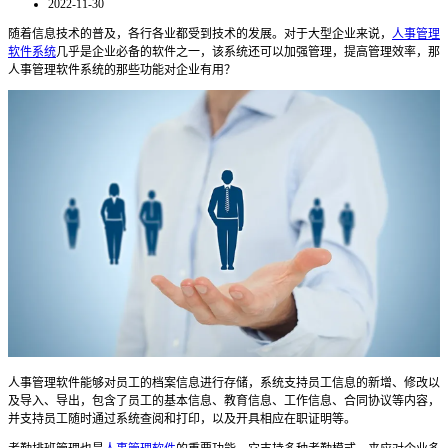
2022-11-30
随着信息技术的普及，各行各业都受到技术的发展。对于大型企业来说，
人事管理
软件系统
几乎是企业必备的软件
之一，
该系统还可以加强管理，提高管理效率
，那
人事管理软件系统的那些功能对企业有用？
人事管理软件能够对员工的档案信息进行存储，系统支持员工信息的新增、修改以
及导入、导出，包含了员工的基本信息、教育信息、工作信息、合同协议等内容，
并支持员工随时通过系统查阅和打印，以及开具相应在职证明等。