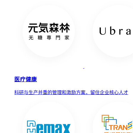
医疗健康
科研与生产并重的管理和激励方案，留住企业核心人才