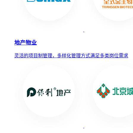
地产物业
灵活的项目制管理，多样化管理方式满足多类岗位需求