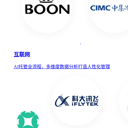
互联网
AI托管全流程，多维度数据分析打造人性化管理