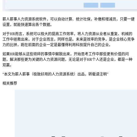
薪人薪事人力资源系统软件，可以自动计算、统计社保，补缴和增减员，只要一键
设置，就能快速算出各个数据。
对于HR而言，系统可以极大的提高工作效率，将人力资源从业者从重复、机械的
工作中拯救出来，对于企业而言，同样也是。未来是效率的竞争，是企业核心竞争
力的比拼，跑在前面的企业一定是最懂得利用科技提升自己的企业。
如果HR能够从这些琐碎的事情中解脱出来，开始思考工作中那些更有价值的问
题，解决那些更为关键的人力资源问题，无论是对于HR个人还是企业，都是一种
双赢。
“本文为薪人薪事（极致好用的人力资源系统）出品，转载请注明”
相关推荐