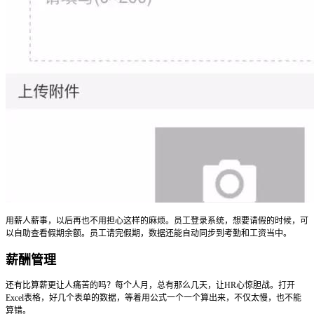
用薪人薪事，以后再也不用担心这样的麻烦。员工登录系统，想要请假的时候，可
以自助查看假期余额。员工请完假期，数据还能自动同步到考勤和工资当中。
薪酬管理
还有比算薪更让人痛苦的吗？每个人月，总有那么几天，让HR心惊胆战。打开
Excel表格，好几个表单的数据，等着用公式一个一个算出来，不仅太慢，也不能
算错。