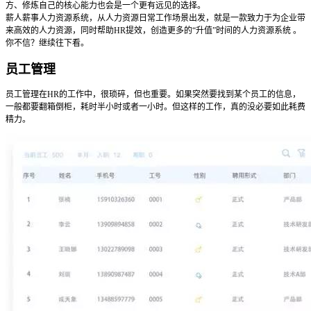
方、修炼自己的核心能力也会是一个更有远见的选择。
薪人薪事人力资源系统，从人力资源日常工作场景出发，就是一款致力于为企业带
来高效的人力资源，同时帮助HR提效，创造更多的“升值”时间的人力资源系统 。
你不信？继续往下看。
员工管理
员工管理在HR的工作中，很琐碎，但也重要。如果突然要找到某个员工的信息，
一般都要翻箱倒柜，耗时半小时或者一小时。但这样的工作，真的没必要如此耗费
精力。