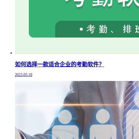
如何选择一款适合企业的考勤软件？
2023-05-10