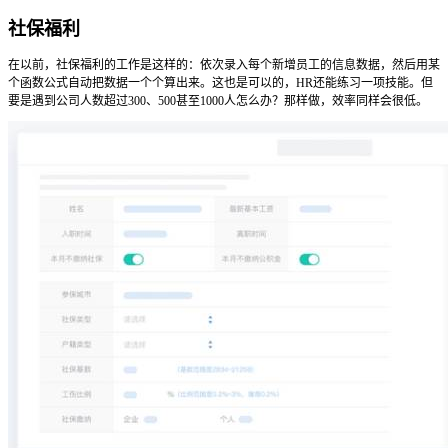
社保福利
在以前，社保福利的工作是这样的：依次录入每个新增员工的信息数据，然后用某
个函数公式自动把数据一个个算出来。这也是可以的，HR还能练习一项技能。但
要是遇到公司人数超过300、500甚至1000人怎么办？那样做，效率同样会很低。