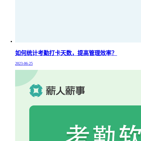
如何统计考勤打卡天数，提高管理效率？
2023-06-25