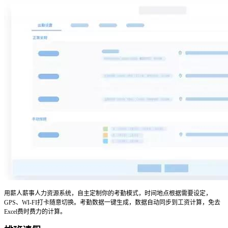
用薪人薪事人力资源系统，自主定制你的考勤模式，时间地点根据需要设定，
GPS、WI-FI打卡随意切换。考勤数据一键生成，数据自动同步到工资计算，免去
Excel费时费力的计算。