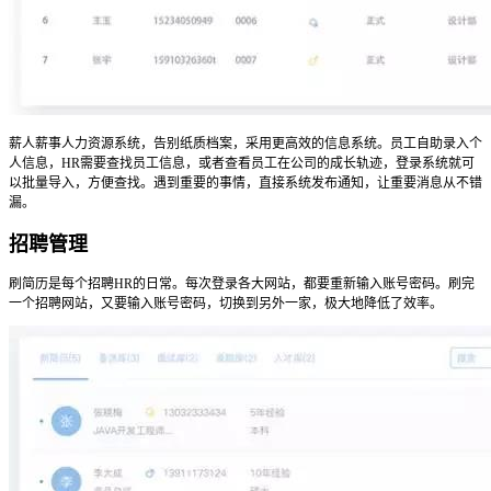
薪人薪事人力资源系统，告别纸质档案，采用更高效的信息系统。员工自助录入个
人信息，HR需要查找员工信息，或者查看员工在公司的成长轨迹，登录系统就可
以批量导入，方便查找。遇到重要的事情，直接系统发布通知，让重要消息从不错
漏。
招聘管理
刷简历是每个招聘HR的日常。每次登录各大网站，都要重新输入账号密码。刷完
一个招聘网站，又要输入账号密码，切换到另外一家，极大地降低了效率。