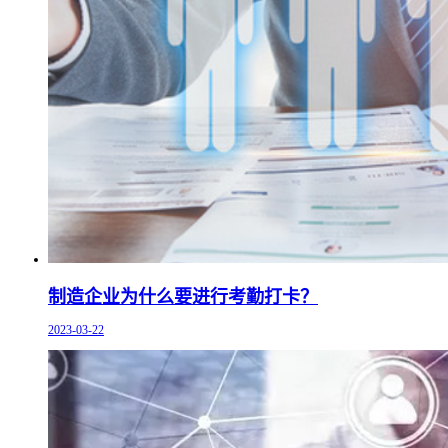
制造企业为什么要进行考勤打卡？
2023-03-22