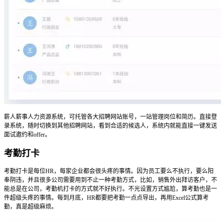
薪人薪事人力资源系统，可托管各大招聘网站账号，一站管理岗位和简历。直接登
录系统，随时切换到其他招聘网站，看到合适的候选人，系统内就能直接一键发送
面试邀约和offer。
考勤打卡
考勤打卡是每位HR，每家企业都会很头疼的事情。因为员工要么不执行，要么阳
奉阴违，并且很多公司需要用到不止一种考勤方式，比如，销售外出拜访客户，不
能总是在公司，考勤机打卡的方式就不好执行。不光设置方式尴尬，算考勤也是一
件超级头疼的事情。每到月底，HR都要把考勤一点点导出，再用Excel公式算考
勤，真是超级麻烦。