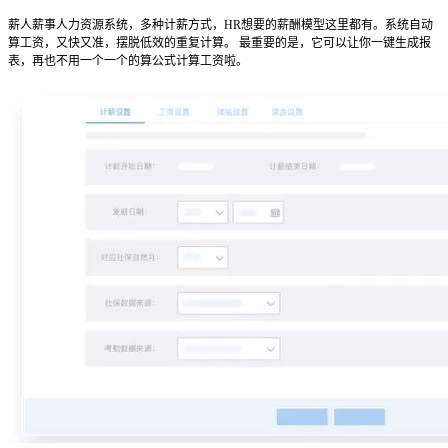
薪人薪事人力资源系统，多种计薪方式，HR想要的薪酬模型这里都有。系统自动
算工资，又快又准，摆脱低效的重复计算。 最重要的是，它可以让你一键生成报
表，再也不用一个一个的算公式计算工资啦。