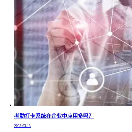
考勤打卡系统在企业中应用多吗？
2023-03-13