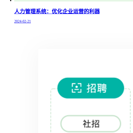
人力管理系统：优化企业运营的利器
2024-02-21