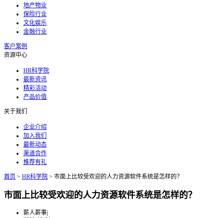
地产物业
保险行业
文化娱乐
金融行业
客户案例
资源中心
HR科学院
最新资讯
精彩活动
产品价值
关于我们
企业介绍
加入我们
最新动态
渠道合作
推荐有礼
首页
>
HR科学院
>
市面上比较受欢迎的人力资源软件系统是怎样的？
市面上比较受欢迎的人力资源软件系统是怎样的？
薪人薪事
|