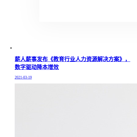
薪人薪事发布《教育行业人力资源解决方案》，
数字驱动降本增效
2021-03-19