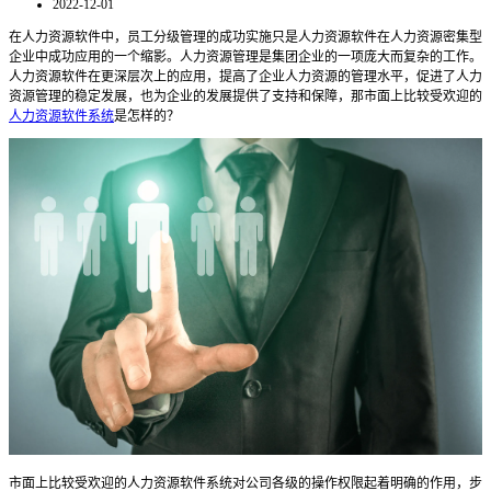
2022-12-01
在人力资源软件中，员工分级管理的成功实施只是人力资源软件在人力资源密集型
企业中成功应用的一个缩影。人力资源管理是集团企业的一项庞大而复杂的工作。
人力资源软件在更深层次上的应用，提高了企业人力资源的管理水平，促进了人力
资源管理的稳定发展，也为企业的发展提供了支持和保障，那市面上比较受欢迎的
人力资源软件系统
是怎样的？
市面上比较受欢迎的人力资源软件系统
对公司各级的操作权限起着明确的作用，步