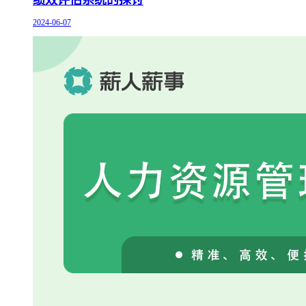
绩效评估系统的探讨
2024-06-07