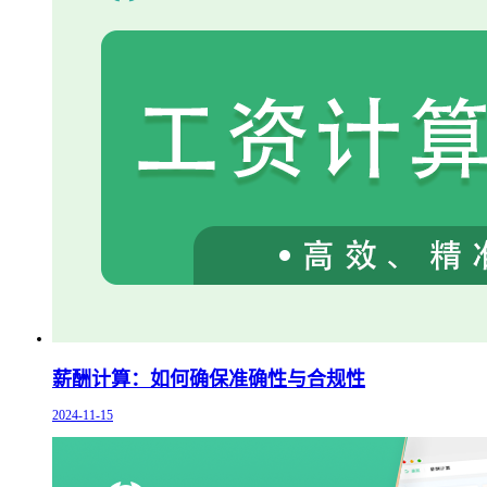
薪酬计算：如何确保准确性与合规性
2024-11-15