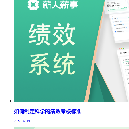
如何制定科学的绩效考核标准
2024-07-19