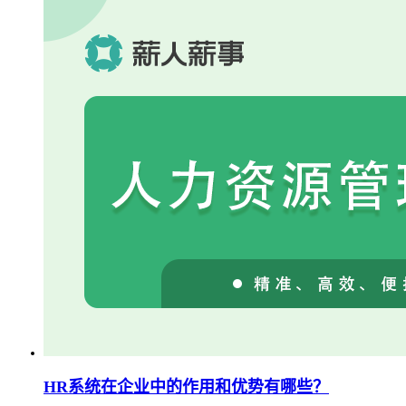
HR系统在企业中的作用和优势有哪些？