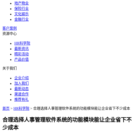
地产物业
保险行业
文化娱乐
金融行业
客户案例
资源中心
HR科学院
最新资讯
精彩活动
产品价值
关于我们
企业介绍
加入我们
最新动态
渠道合作
推荐有礼
首页
>
HR科学院
>
合理选择人事管理软件系统的功能模块能让企业省下不少成本
合理选择人事管理软件系统的功能模块能让企业省下不
少成本