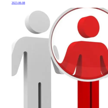
2023-06-08