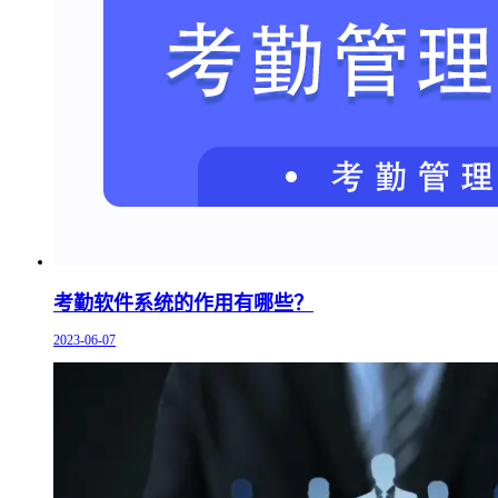
考勤软件系统的作用有哪些？
2023-06-07