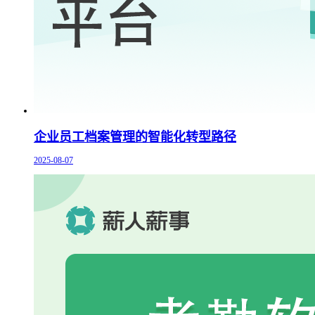
企业员工档案管理的智能化转型路径
2025-08-07