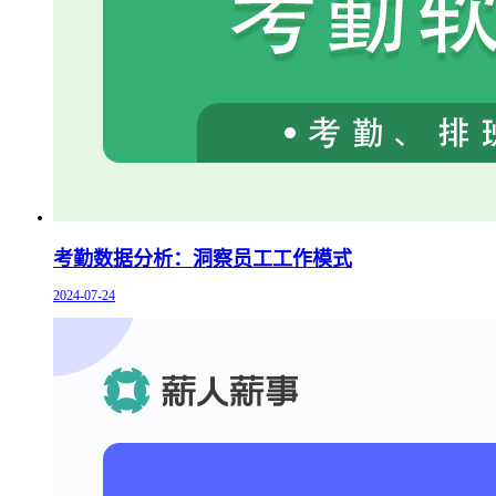
考勤数据分析：洞察员工工作模式
2024-07-24