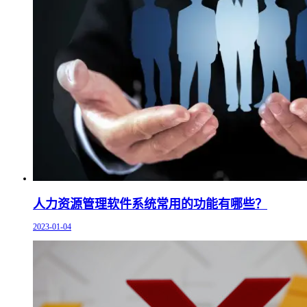
人力资源管理软件系统常用的功能有哪些？
2023-01-04