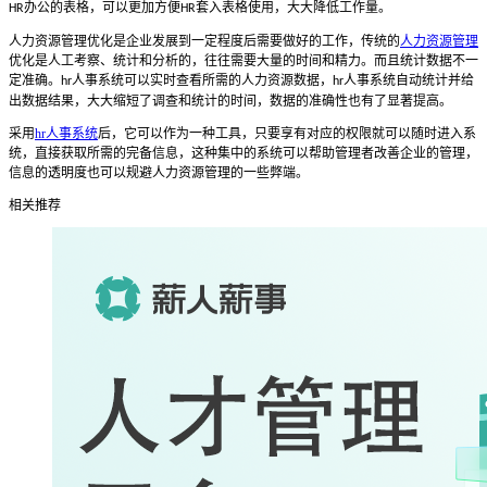
办公的表格，可以更加方便
套入表格使用，大大降低工作量。
HR
HR
人力资源管理优化是企业发展到一定程度后需要做好的工作，传统的
人力资源管理
优化是人工考察、统计和分析的，往往需要大量的时间和精力。而且统计数据不一
定准确。
人事系统可以实时查看所需的人力资源数据，
人事系统自动统计并给
hr
hr
出数据结果，大大缩短了调查和统计的时间，数据的准确性也有了显著提高。
采用
hr人事系统
后，它可以作为一种工具，只要享有对应的权限就可以随时进入系
统，直接获取所需的完备信息，这种集中的系统可以帮助管理者改善企业的管理，
信息的透明度也可以规避人力资源管理的一些弊端。
相关推荐