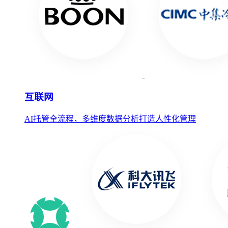
互联网
AI托管全流程，多维度数据分析打造人性化管理