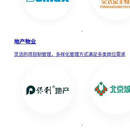
地产物业
灵活的项目制管理，多样化管理方式满足多类岗位需求