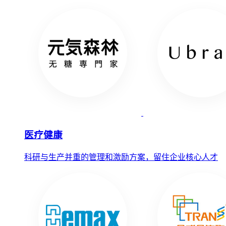
医疗健康
科研与生产并重的管理和激励方案，留住企业核心人才