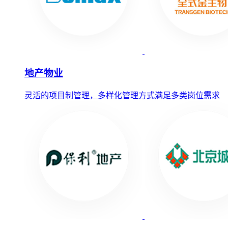
地产物业
灵活的项目制管理，多样化管理方式满足多类岗位需求