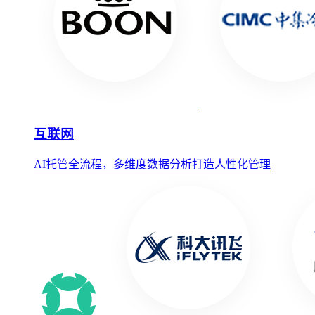
互联网
AI托管全流程，多维度数据分析打造人性化管理