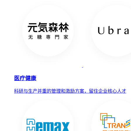
医疗健康
科研与生产并重的管理和激励方案，留住企业核心人才