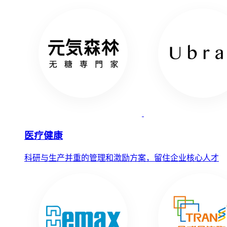
医疗健康
科研与生产并重的管理和激励方案，留住企业核心人才