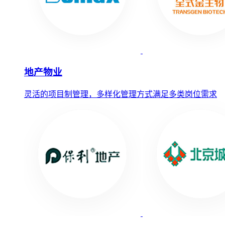
地产物业
灵活的项目制管理，多样化管理方式满足多类岗位需求