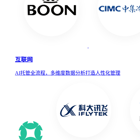
互联网
AI托管全流程，多维度数据分析打造人性化管理